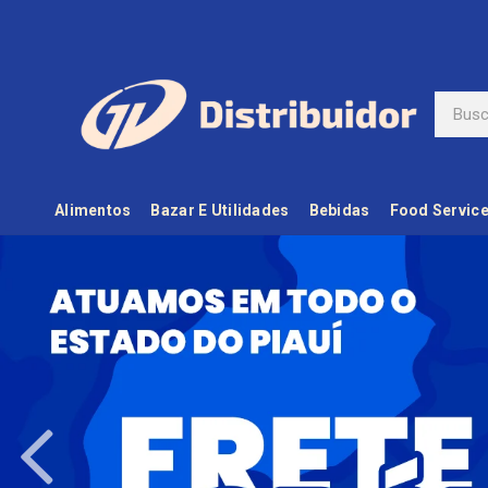
Alimentos
Bazar E Utilidades
Bebidas
Food Servic