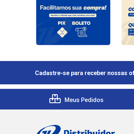
Cadastre-se para receber nossas of
Meus Pedidos