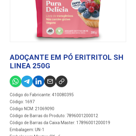
ADOÇANTE EM PÓ ERITRITOL SH
LINEA 250G
Código do Fabricante: 410080395
Código: 1697
Código NCM: 21069090
Código de Barras do Produto: 7896001200012
Código de Barras da Caixa Master: 17896001200019
Embalagem: UN-1