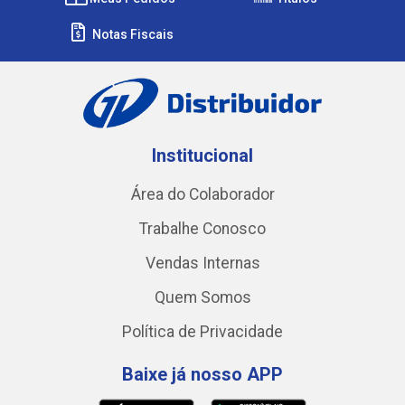
Notas Fiscais
Institucional
Área do Colaborador
Trabalhe Conosco
Vendas Internas
Quem Somos
Política de Privacidade
Baixe já nosso APP