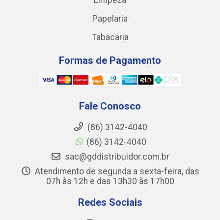
Limpeza
Papelaria
Tabacaria
Formas de Pagamento
Fale Conosco
(86) 3142-4040
(86) 3142-4040
sac@gddistribuidor.com.br
Atendimento de segunda a sexta-feira, das
07h às 12h e das 13h30 às 17h00
Redes Sociais