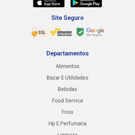
Site Seguro
Departamentos
Alimentos
Bazar E Utilidades
Bebidas
Food Service
Frios
Hp E Perfumaria