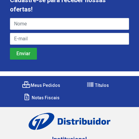
ofertas!
Meus Pedidos
Títulos
Notas Fiscais