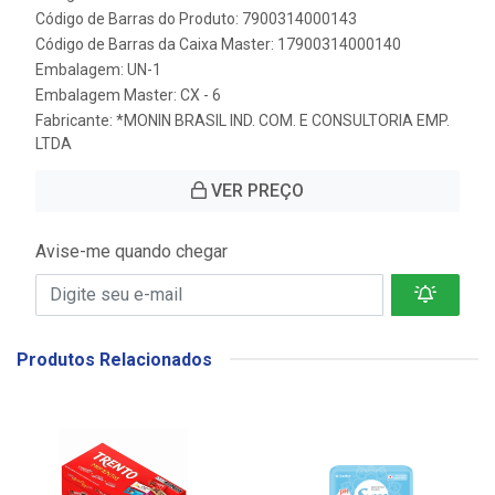
Código de Barras do Produto: 7900314000143
Código de Barras da Caixa Master: 17900314000140
Embalagem: UN-1
Embalagem Master: CX - 6
Fabricante:
*MONIN BRASIL IND. COM. E CONSULTORIA EMP.
LTDA
VER PREÇO
Avise-me quando chegar
Produtos Relacionados