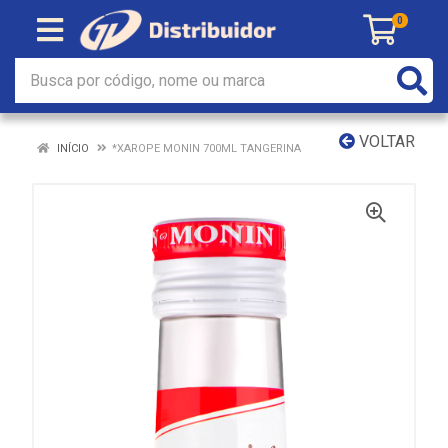
0
VOLTAR
INÍCIO
*XAROPE MONIN 700ML TANGERINA