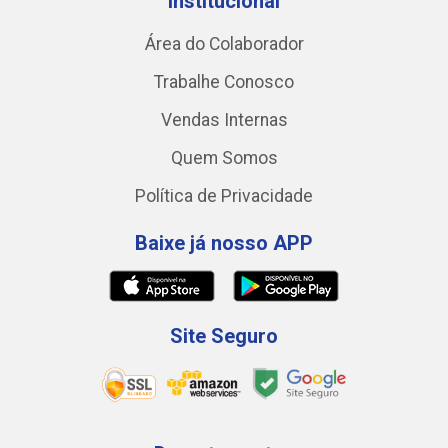
Institucional
Área do Colaborador
Trabalhe Conosco
Vendas Internas
Quem Somos
Política de Privacidade
Baixe já nosso APP
Site Seguro