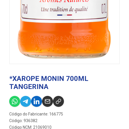
*XAROPE MONIN 700ML
TANGERINA
Código do Fabricante: 166775
Código: 936382
Código NCM: 21069010