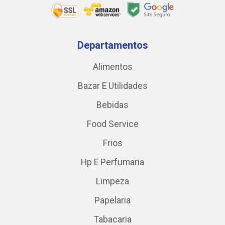
Departamentos
Alimentos
Bazar E Utilidades
Bebidas
Food Service
Frios
Hp E Perfumaria
Limpeza
Papelaria
Tabacaria