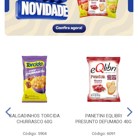
SALGADINHOS TORCIDA
PANETINI EQLIBRI
CHURRASCO 60G
PRESUNTO DEFUMADO 40G
Código: 5904
Código: 6091