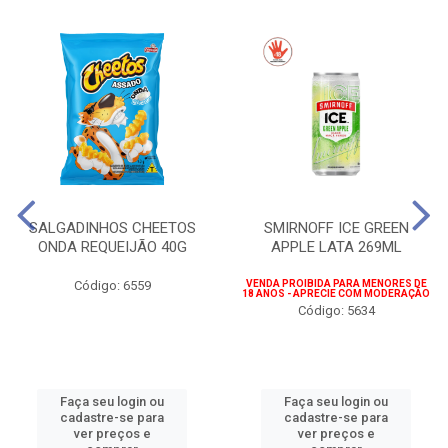
SALGADINHOS CHEETOS
SMIRNOFF ICE GREEN
ONDA REQUEIJÃO 40G
APPLE LATA 269ML
Código: 6559
VENDA PROIBIDA PARA MENORES DE
18 ANOS - APRECIE COM MODERAÇÃO
Código: 5634
Faça seu login ou
Faça seu login ou
cadastre-se para
cadastre-se para
ver preços e
ver preços e