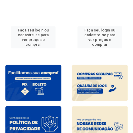
Faça seu login ou
Faça seu login ou
cadastre-se para
cadastre-se para
ver preços e
ver preços e
comprar
comprar