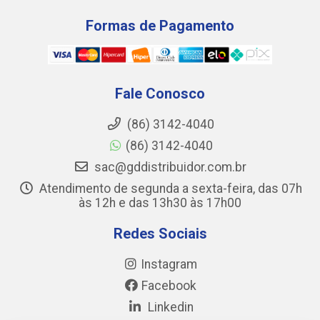
Formas de Pagamento
Fale Conosco
(86) 3142-4040
(86) 3142-4040
sac@gddistribuidor.com.br
Atendimento de segunda a sexta-feira, das 07h
às 12h e das 13h30 às 17h00
Redes Sociais
Instagram
Facebook
Linkedin