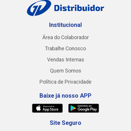
Institucional
Área do Colaborador
Trabalhe Conosco
Vendas Internas
Quem Somos
Política de Privacidade
Baixe já nosso APP
Site Seguro