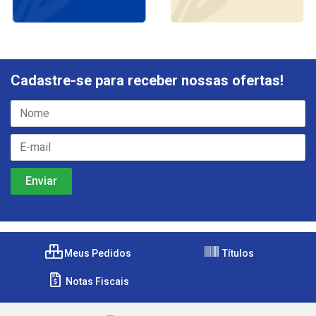
Cadastre-se para receber nossas ofertas!
Meus Pedidos
Títulos
Notas Fiscais