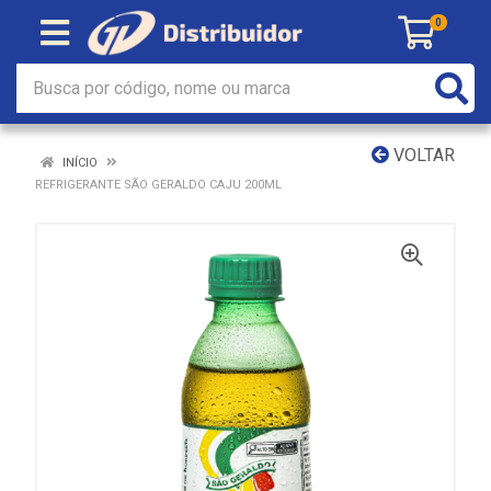
0
VOLTAR
INÍCIO
REFRIGERANTE SÃO GERALDO CAJU 200ML