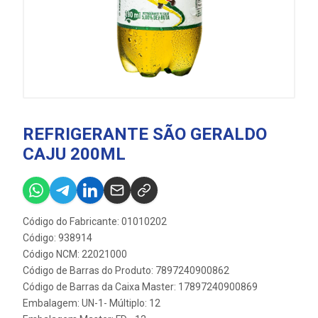
REFRIGERANTE SÃO GERALDO
CAJU 200ML
Código do Fabricante: 01010202
Código: 938914
Código NCM: 22021000
Código de Barras do Produto: 7897240900862
Código de Barras da Caixa Master: 17897240900869
Embalagem: UN-1- Múltiplo: 12