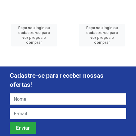
Faça seu login ou
Faça seu login ou
cadastre-se para
cadastre-se para
ver preços e
ver preços e
comprar
comprar
Cadastre-se para receber nossas
ofertas!