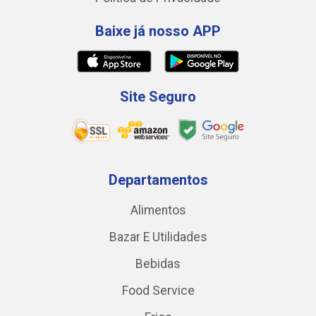
Baixe já nosso APP
Site Seguro
Departamentos
Alimentos
Bazar E Utilidades
Bebidas
Food Service