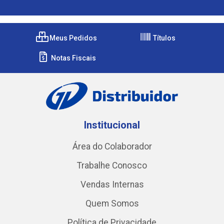
Meus Pedidos
Títulos
Notas Fiscais
Institucional
Área do Colaborador
Trabalhe Conosco
Vendas Internas
Quem Somos
Política de Privacidade