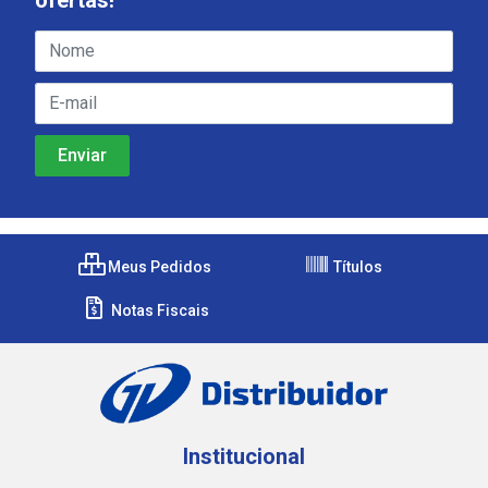
Meus Pedidos
Títulos
Notas Fiscais
Institucional