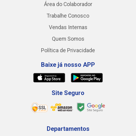
Área do Colaborador
Trabalhe Conosco
Vendas Internas
Quem Somos
Política de Privacidade
Baixe já nosso APP
Site Seguro
Departamentos