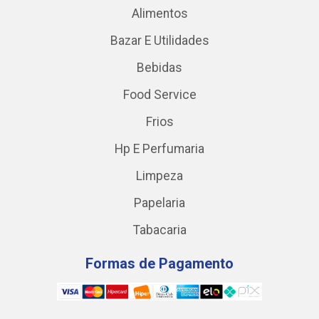
Alimentos
Bazar E Utilidades
Bebidas
Food Service
Frios
Hp E Perfumaria
Limpeza
Papelaria
Tabacaria
Formas de Pagamento