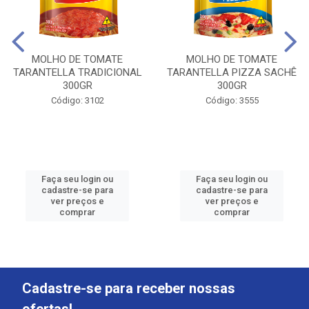
MOLHO DE TOMATE
MOLHO DE TOMATE
TARANTELLA TRADICIONAL
TARANTELLA PIZZA SACHÊ
300GR
300GR
Código: 3102
Código: 3555
Faça seu login ou
Faça seu login ou
cadastre-se para
cadastre-se para
ver preços e
ver preços e
comprar
comprar
Cadastre-se para receber nossas
ofertas!