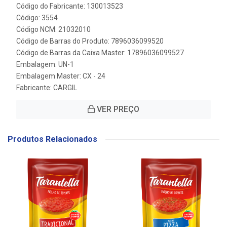
Código do Fabricante: 130013523
Código: 3554
Código NCM: 21032010
Código de Barras do Produto: 7896036099520
Código de Barras da Caixa Master: 17896036099527
Embalagem: UN-1
Embalagem Master: CX - 24
Fabricante:
CARGIL
VER PREÇO
Produtos Relacionados