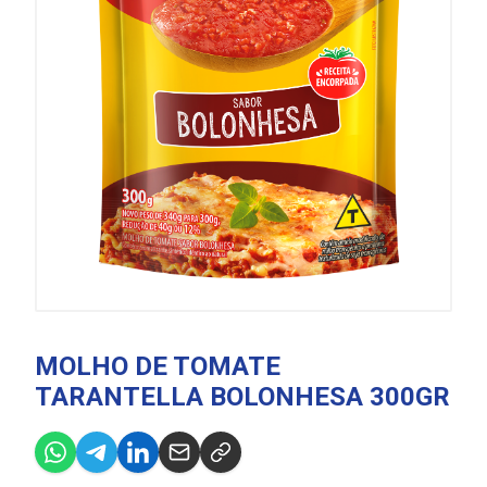
MOLHO DE TOMATE
TARANTELLA BOLONHESA 300GR