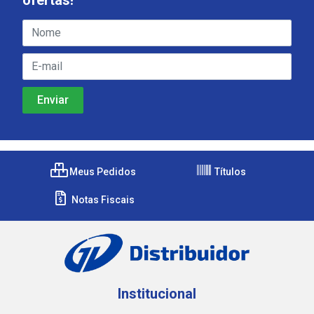
Meus Pedidos
Títulos
Notas Fiscais
Institucional