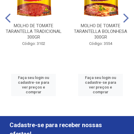
MOLHO DE TOMATE
MOLHO DE TOMATE
TARANTELLA TRADICIONAL
TARANTELLA BOLONHESA
300GR
300GR
Código: 3102
Código: 3554
Faça seu login ou
Faça seu login ou
cadastre-se para
cadastre-se para
ver preços e
ver preços e
comprar
comprar
Cadastre-se para receber nossas
ofertas!