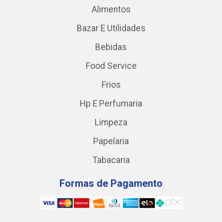
Alimentos
Bazar E Utilidades
Bebidas
Food Service
Frios
Hp E Perfumaria
Limpeza
Papelaria
Tabacaria
Formas de Pagamento