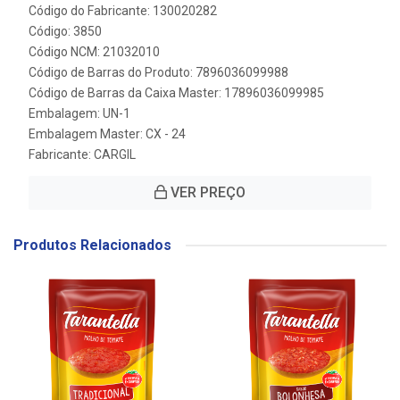
Código do Fabricante: 130020282
Código: 3850
Código NCM: 21032010
Código de Barras do Produto: 7896036099988
Código de Barras da Caixa Master: 17896036099985
Embalagem: UN-1
Embalagem Master: CX - 24
Fabricante:
CARGIL
VER PREÇO
Produtos Relacionados