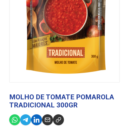
MOLHO DE TOMATE POMAROLA
TRADICIONAL 300GR