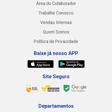
Área do Colaborador
Trabalhe Conosco
Vendas Internas
Quem Somos
Política de Privacidade
Baixe já nosso APP
Site Seguro
Departamentos