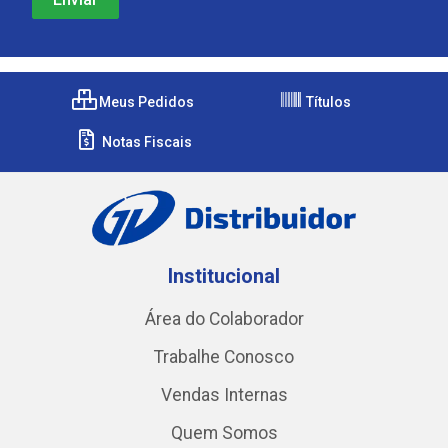
Meus Pedidos
Títulos
Notas Fiscais
Institucional
Área do Colaborador
Trabalhe Conosco
Vendas Internas
Quem Somos