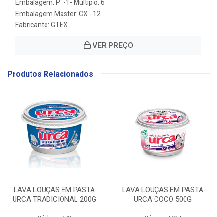
Embalagem: PT-1- Múltiplo: 6
Embalagem Master: CX - 12
Fabricante:
GTEX
VER PREÇO
Produtos Relacionados
LAVA LOUÇAS EM PASTA
LAVA LOUÇAS EM PASTA
URCA TRADICIONAL 200G
URCA COCO 500G