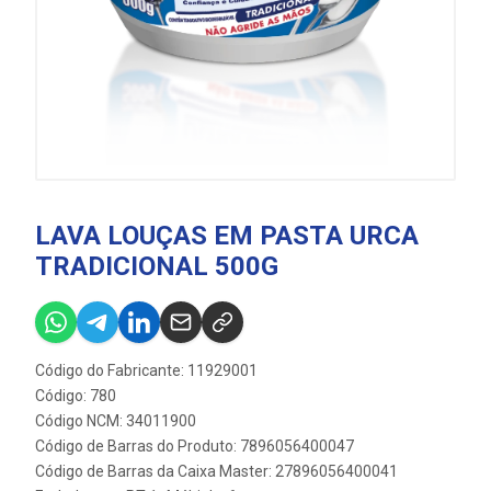
LAVA LOUÇAS EM PASTA URCA
TRADICIONAL 500G
Código do Fabricante: 11929001
Código: 780
Código NCM: 34011900
Código de Barras do Produto: 7896056400047
Código de Barras da Caixa Master: 27896056400041