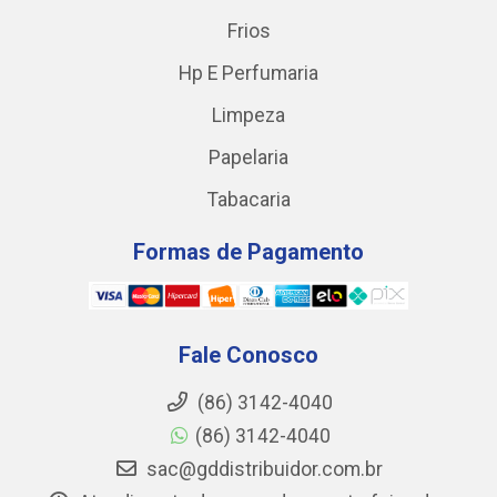
Frios
Hp E Perfumaria
Limpeza
Papelaria
Tabacaria
Formas de Pagamento
Fale Conosco
(86) 3142-4040
(86) 3142-4040
sac@gddistribuidor.com.br