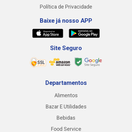
Política de Privacidade
Baixe já nosso APP
Site Seguro
Departamentos
Alimentos
Bazar E Utilidades
Bebidas
Food Service