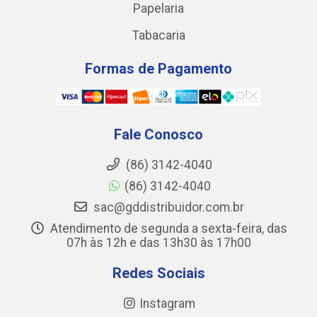
Papelaria
Tabacaria
Formas de Pagamento
Fale Conosco
(86) 3142-4040
(86) 3142-4040
sac@gddistribuidor.com.br
Atendimento de segunda a sexta-feira, das
07h às 12h e das 13h30 às 17h00
Redes Sociais
Instagram