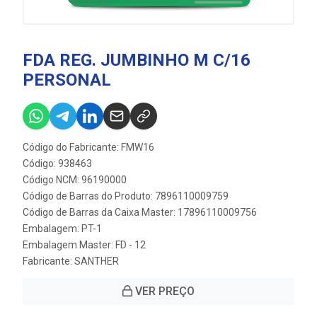
FDA REG. JUMBINHO M C/16
PERSONAL
Código do Fabricante: FMW16
Código: 938463
Código NCM: 96190000
Código de Barras do Produto: 7896110009759
Código de Barras da Caixa Master: 17896110009756
Embalagem: PT-1
Embalagem Master: FD - 12
Fabricante:
SANTHER
VER PREÇO