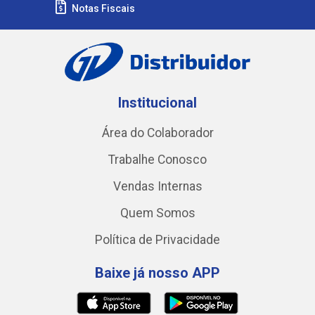
Notas Fiscais
Institucional
Área do Colaborador
Trabalhe Conosco
Vendas Internas
Quem Somos
Política de Privacidade
Baixe já nosso APP