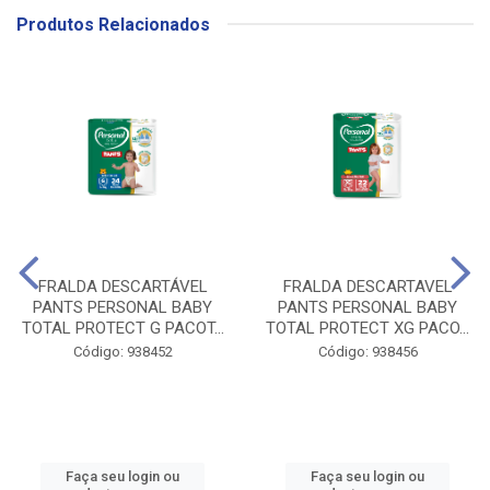
Produtos Relacionados
FRALDA DESCARTÁVEL
FRALDA DESCARTAVEL
PANTS PERSONAL BABY
PANTS PERSONAL BABY
TOTAL PROTECT G PACOT...
TOTAL PROTECT XG PACO...
Código: 938452
Código: 938456
Faça seu login ou
Faça seu login ou