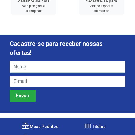
cadastre-se para
cadastre-se para
ver preços e
ver preços e
comprar
comprar
Cadastre-se para receber nossas
ofertas!
Meus Pedidos
Títulos