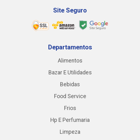
Site Seguro
Departamentos
Alimentos
Bazar E Utilidades
Bebidas
Food Service
Frios
Hp E Perfumaria
Limpeza