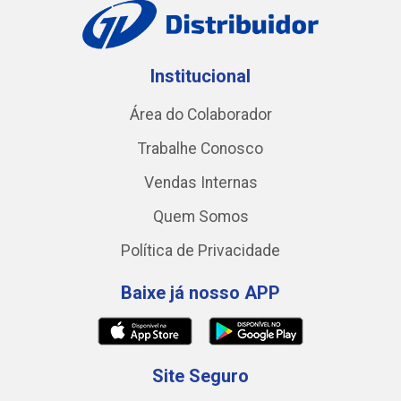
Institucional
Área do Colaborador
Trabalhe Conosco
Vendas Internas
Quem Somos
Política de Privacidade
Baixe já nosso APP
Site Seguro