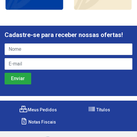
Cadastre-se para receber nossas ofertas!
Meus Pedidos
Títulos
Notas Fiscais