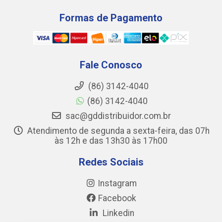
Formas de Pagamento
Fale Conosco
(86) 3142-4040
(86) 3142-4040
sac@gddistribuidor.com.br
Atendimento de segunda a sexta-feira, das 07h
às 12h e das 13h30 às 17h00
Redes Sociais
Instagram
Facebook
Linkedin