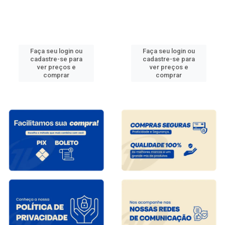
Faça seu login ou
Faça seu login ou
cadastre-se para
cadastre-se para
ver preços e
ver preços e
comprar
comprar