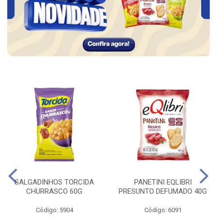
SALGADINHOS TORCIDA
PANETINI EQLIBRI
CHURRASCO 60G
PRESUNTO DEFUMADO 40G
Código: 5904
Código: 6091