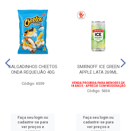
SALGADINHOS CHEETOS
SMIRNOFF ICE GREEN
ONDA REQUEIJÃO 40G
APPLE LATA 269ML
Código: 6559
VENDA PROIBIDA PARA MENORES DE
18 ANOS - APRECIE COM MODERAÇÃO
Código: 5634
Faça seu login ou
Faça seu login ou
cadastre-se para
cadastre-se para
ver preços e
ver preços e