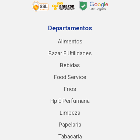
Departamentos
Alimentos
Bazar E Utilidades
Bebidas
Food Service
Frios
Hp E Perfumaria
Limpeza
Papelaria
Tabacaria