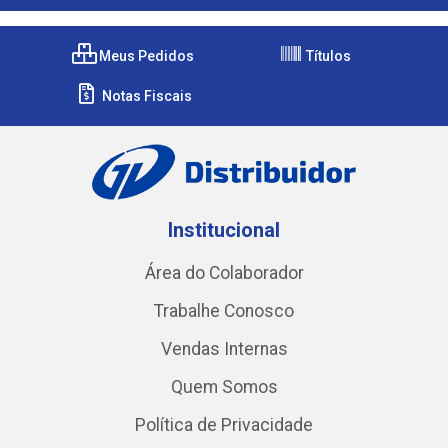
Meus Pedidos
Títulos
Notas Fiscais
Institucional
Área do Colaborador
Trabalhe Conosco
Vendas Internas
Quem Somos
Política de Privacidade