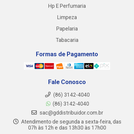
Hp E Perfumaria
Limpeza
Papelaria
Tabacaria
Formas de Pagamento
Fale Conosco
(86) 3142-4040
(86) 3142-4040
sac@gddistribuidor.com.br
Atendimento de segunda a sexta-feira, das
07h às 12h e das 13h30 às 17h00