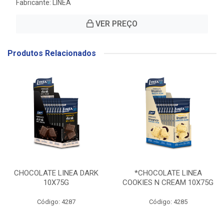
Fabricante:
LINEA
VER PREÇO
Produtos Relacionados
CHOCOLATE LINEA DARK
*CHOCOLATE LINEA
10X75G
COOKIES N CREAM 10X75G
Código: 4287
Código: 4285