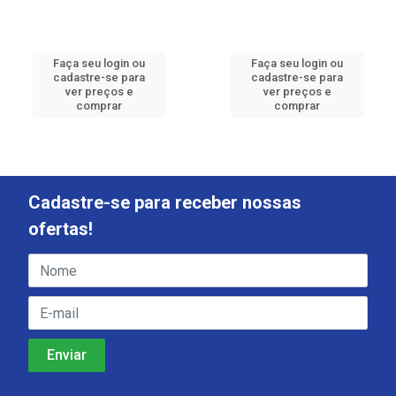
Faça seu login ou
Faça seu login ou
cadastre-se para
cadastre-se para
ver preços e
ver preços e
comprar
comprar
Cadastre-se para receber nossas
ofertas!