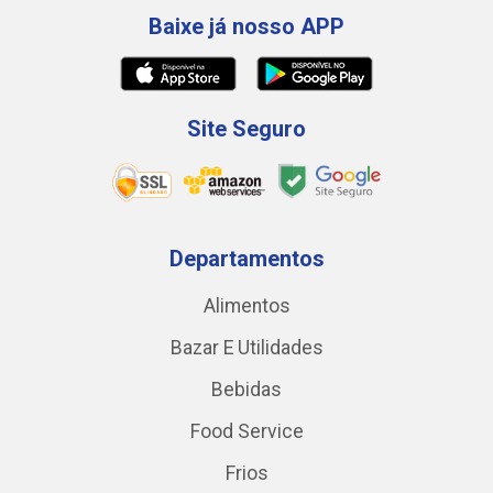
Baixe já nosso APP
Site Seguro
Departamentos
Alimentos
Bazar E Utilidades
Bebidas
Food Service
Frios