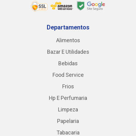
Departamentos
Alimentos
Bazar E Utilidades
Bebidas
Food Service
Frios
Hp E Perfumaria
Limpeza
Papelaria
Tabacaria