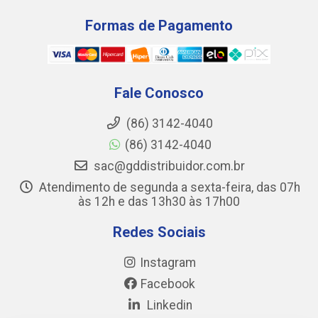
Formas de Pagamento
Fale Conosco
(86) 3142-4040
(86) 3142-4040
sac@gddistribuidor.com.br
Atendimento de segunda a sexta-feira, das 07h
às 12h e das 13h30 às 17h00
Redes Sociais
Instagram
Facebook
Linkedin