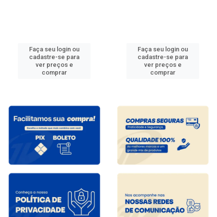
Faça seu login ou
Faça seu login ou
cadastre-se para
cadastre-se para
ver preços e
ver preços e
comprar
comprar