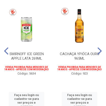
SMIRNOFF ICE GREEN
CACHAÇA YPIÓCA OURO
APPLE LATA 269ML
965ML
VENDA PROIBIDA PARA MENORES DE
VENDA PROIBIDA PARA MENORES DE
18 ANOS - APRECIE COM MODERAÇÃO
18 ANOS - APRECIE COM MODERAÇÃO
Código: 5634
Código: 923
Faça seu login ou
Faça seu login ou
cadastre-se para
cadastre-se para
ver preços e
ver preços e