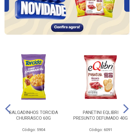
SALGADINHOS TORCIDA
PANETINI EQLIBRI
CHURRASCO 60G
PRESUNTO DEFUMADO 40G
Código: 5904
Código: 6091