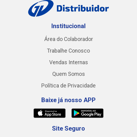
Institucional
Área do Colaborador
Trabalhe Conosco
Vendas Internas
Quem Somos
Política de Privacidade
Baixe já nosso APP
Site Seguro