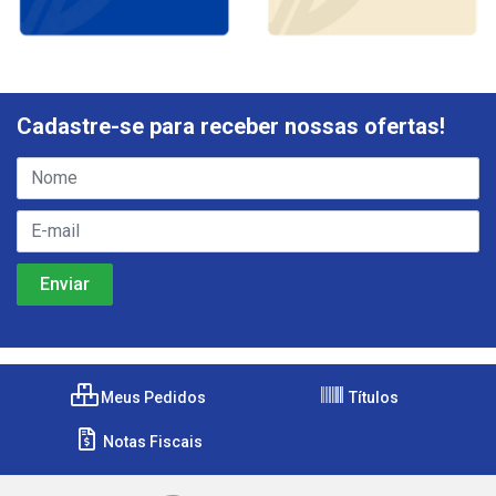
Cadastre-se para receber nossas ofertas!
Meus Pedidos
Títulos
Notas Fiscais