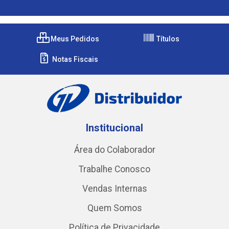
Meus Pedidos
Títulos
Notas Fiscais
Institucional
Área do Colaborador
Trabalhe Conosco
Vendas Internas
Quem Somos
Política de Privacidade