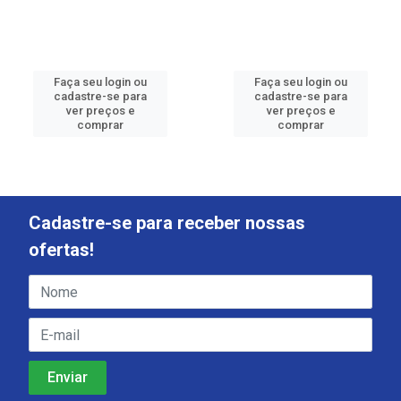
Faça seu login ou
Faça seu login ou
cadastre-se para
cadastre-se para
ver preços e
ver preços e
comprar
comprar
Cadastre-se para receber nossas
ofertas!