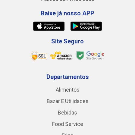
Baixe já nosso APP
Site Seguro
Departamentos
Alimentos
Bazar E Utilidades
Bebidas
Food Service