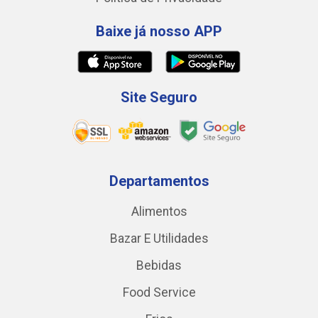
Baixe já nosso APP
Site Seguro
Departamentos
Alimentos
Bazar E Utilidades
Bebidas
Food Service