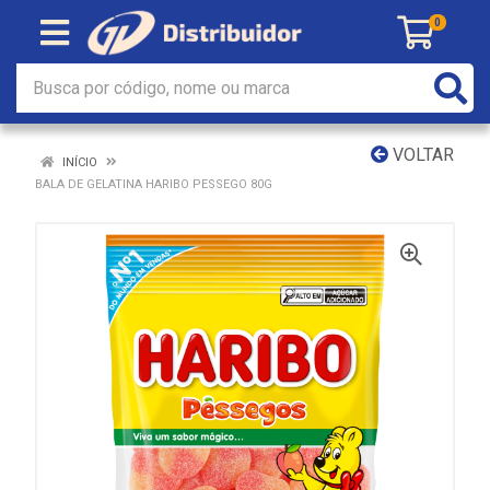
0
VOLTAR
INÍCIO
BALA DE GELATINA HARIBO PESSEGO 80G