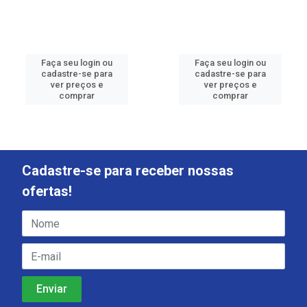
Faça seu login ou
Faça seu login ou
cadastre-se para
cadastre-se para
ver preços e
ver preços e
comprar
comprar
Cadastre-se para receber nossas
ofertas!