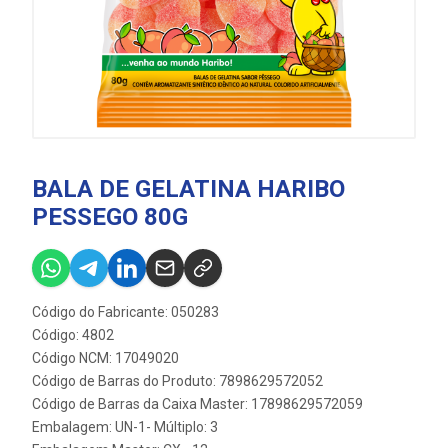
BALA DE GELATINA HARIBO
PESSEGO 80G
Código do Fabricante: 050283
Código: 4802
Código NCM: 17049020
Código de Barras do Produto: 7898629572052
Código de Barras da Caixa Master: 17898629572059
Embalagem: UN-1- Múltiplo: 3