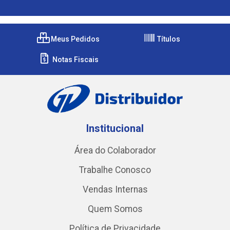
Meus Pedidos
Títulos
Notas Fiscais
Institucional
Área do Colaborador
Trabalhe Conosco
Vendas Internas
Quem Somos
Política de Privacidade