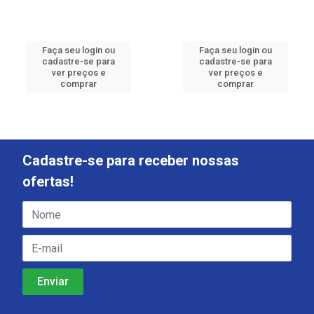
Faça seu login ou
Faça seu login ou
cadastre-se para
cadastre-se para
ver preços e
ver preços e
comprar
comprar
Cadastre-se para receber nossas
ofertas!