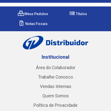
Meus Pedidos
Títulos
Notas Fiscais
Institucional
Área do Colaborador
Trabalhe Conosco
Vendas Internas
Quem Somos
Política de Privacidade