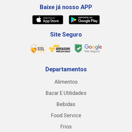
Baixe já nosso APP
Site Seguro
Departamentos
Alimentos
Bazar E Utilidades
Bebidas
Food Service
Frios