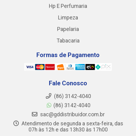
Hp E Perfumaria
Limpeza
Papelaria
Tabacaria
Formas de Pagamento
Fale Conosco
(86) 3142-4040
(86) 3142-4040
sac@gddistribuidor.com.br
Atendimento de segunda a sexta-feira, das
07h às 12h e das 13h30 às 17h00