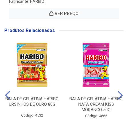
Fabricante:
HARIBO
VER PREÇO
Produtos Relacionados
BALA DE GELATINA HARIBO
BALA DE GELATINA HARIBO
URSINHOS DE OURO 80G
NATA CREAM KISS
MORANGO 50G
Código: 4532
Código: 4665