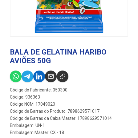
BALA DE GELATINA HARIBO
AVIÕES 50G
Código do Fabricante: 050300
Código: 936363
Código NCM: 17049020
Código de Barras do Produto: 7898629571017
Código de Barras da Caixa Master: 17898629571014
Embalagem: UN-1
Embalagem Master: CX - 18