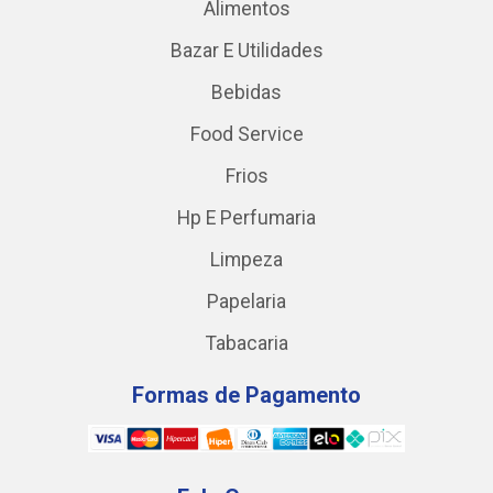
Alimentos
Bazar E Utilidades
Bebidas
Food Service
Frios
Hp E Perfumaria
Limpeza
Papelaria
Tabacaria
Formas de Pagamento