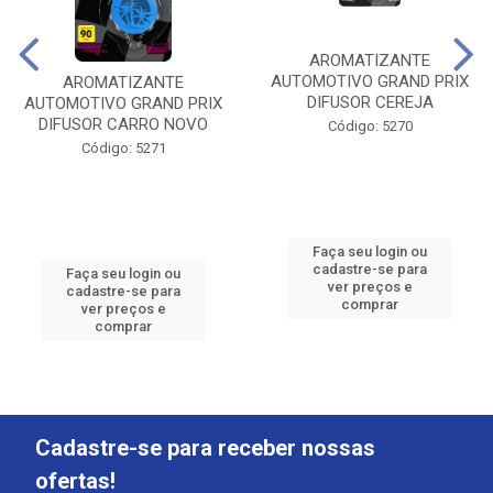
AROMATIZANTE
AUTOMOTIVO GRAND PRIX
AROMATIZANTE
DIFUSOR CEREJA
AUTOMOTIVO GRAND PRIX
DIFUSOR CARRO NOVO
Código: 5270
Código: 5271
Faça seu login ou
cadastre-se para
Faça seu login ou
ver preços e
cadastre-se para
comprar
ver preços e
comprar
Cadastre-se para receber nossas
ofertas!