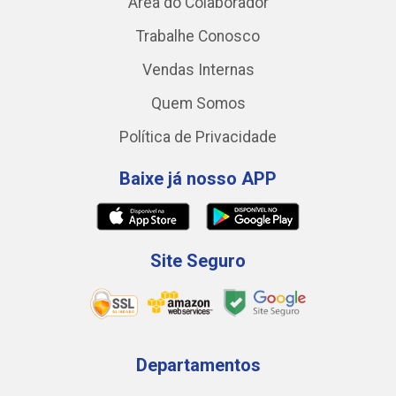
Área do Colaborador
Trabalhe Conosco
Vendas Internas
Quem Somos
Política de Privacidade
Baixe já nosso APP
Site Seguro
Departamentos