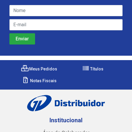
Meus Pedidos
Títulos
Notas Fiscais
Institucional