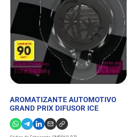
AROMATIZANTE AUTOMOTIVO
GRAND PRIX DIFUSOR ICE