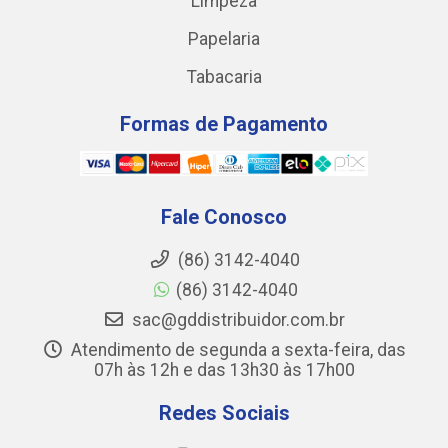
Limpeza
Papelaria
Tabacaria
Formas de Pagamento
Fale Conosco
(86) 3142-4040
(86) 3142-4040
sac@gddistribuidor.com.br
Atendimento de segunda a sexta-feira, das
07h às 12h e das 13h30 às 17h00
Redes Sociais