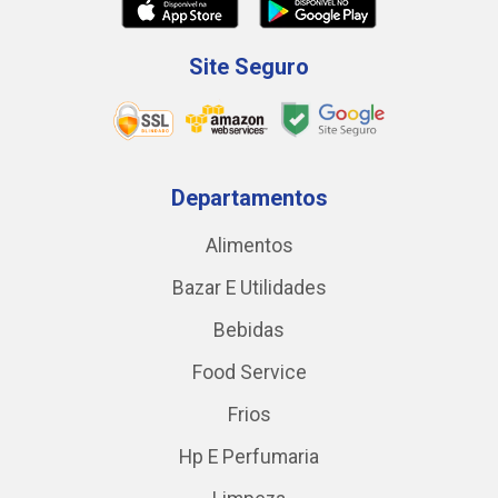
Site Seguro
Departamentos
Alimentos
Bazar E Utilidades
Bebidas
Food Service
Frios
Hp E Perfumaria