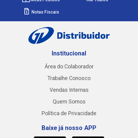
Notas Fiscais
Institucional
Área do Colaborador
Trabalhe Conosco
Vendas Internas
Quem Somos
Política de Privacidade
Baixe já nosso APP