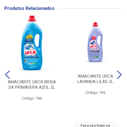
Produtos Relacionados
AMACIANTE URCA
LAVANDA LILÁS 2L
AMACIANTE URCA BRISA
DA PRIMAVERA AZUL 2L
Código: 765
Código: 766
Faça seu login ou