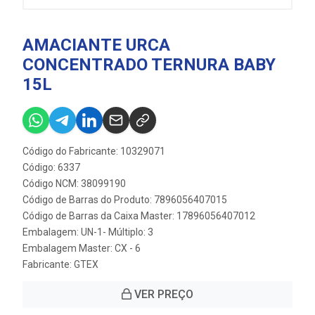
AMACIANTE URCA
CONCENTRADO TERNURA BABY
15L
Código do Fabricante: 10329071
Código: 6337
Código NCM: 38099190
Código de Barras do Produto: 7896056407015
Código de Barras da Caixa Master: 17896056407012
Embalagem: UN-1- Múltiplo: 3
Embalagem Master: CX - 6
Fabricante:
GTEX
VER PREÇO