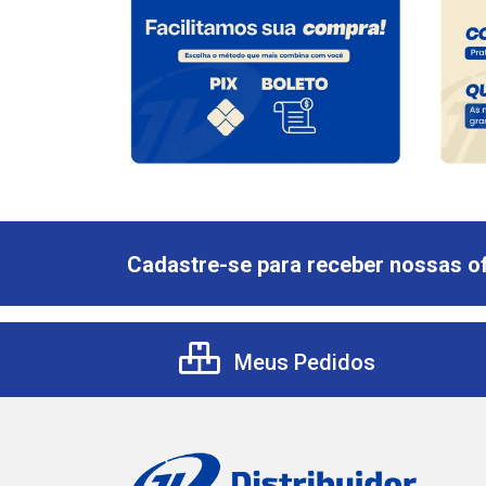
Cadastre-se para receber nossas of
Meus Pedidos