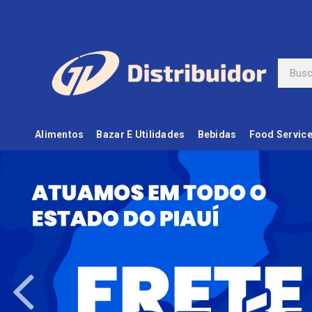
Alimentos
Bazar E Utilidades
Bebidas
Food Servic