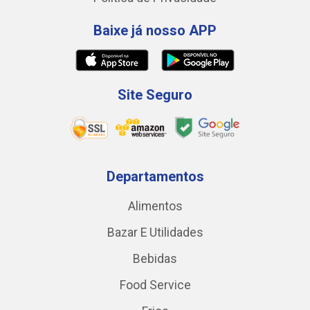
Baixe já nosso APP
Site Seguro
Departamentos
Alimentos
Bazar E Utilidades
Bebidas
Food Service