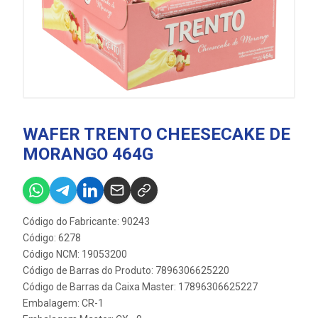
WAFER TRENTO CHEESECAKE DE
MORANGO 464G
Código do Fabricante: 90243
Código: 6278
Código NCM: 19053200
Código de Barras do Produto: 7896306625220
Código de Barras da Caixa Master: 17896306625227
Embalagem: CR-1