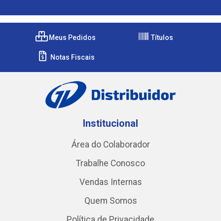
Meus Pedidos
Títulos
Notas Fiscais
Institucional
Área do Colaborador
Trabalhe Conosco
Vendas Internas
Quem Somos
Política de Privacidade