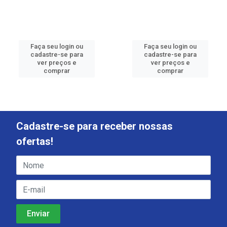
Faça seu login ou
Faça seu login ou
cadastre-se para
cadastre-se para
ver preços e
ver preços e
comprar
comprar
Cadastre-se para receber nossas
ofertas!