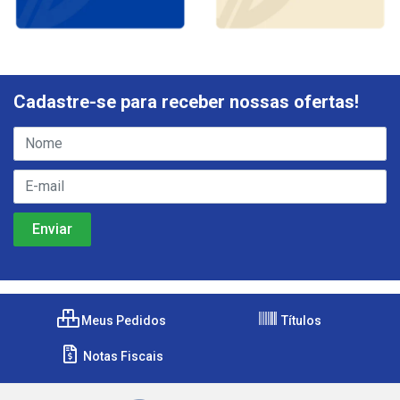
Cadastre-se para receber nossas ofertas!
Meus Pedidos
Títulos
Notas Fiscais