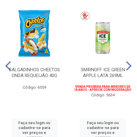
SALGADINHOS CHEETOS
SMIRNOFF ICE GREEN
ONDA REQUEIJÃO 40G
APPLE LATA 269ML
Código: 6559
VENDA PROIBIDA PARA MENORES DE
18 ANOS - APRECIE COM MODERAÇÃO
Código: 5634
Faça seu login ou
Faça seu login ou
cadastre-se para
cadastre-se para
ver preços e
ver preços e