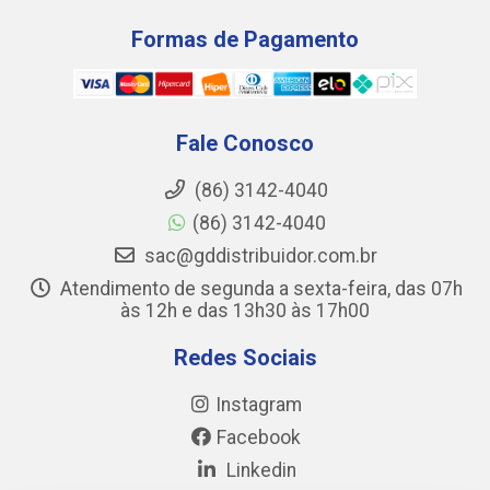
Formas de Pagamento
Fale Conosco
(86) 3142-4040
(86) 3142-4040
sac@gddistribuidor.com.br
Atendimento de segunda a sexta-feira, das 07h
às 12h e das 13h30 às 17h00
Redes Sociais
Instagram
Facebook
Linkedin