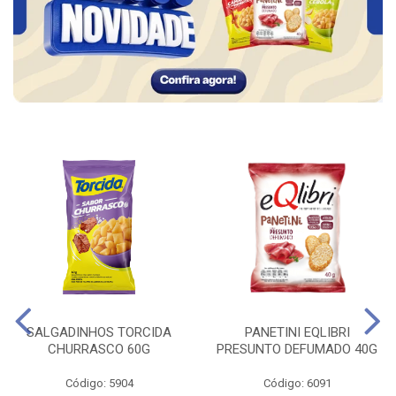
SALGADINHOS TORCIDA
PANETINI EQLIBRI
CHURRASCO 60G
PRESUNTO DEFUMADO 40G
Código: 5904
Código: 6091