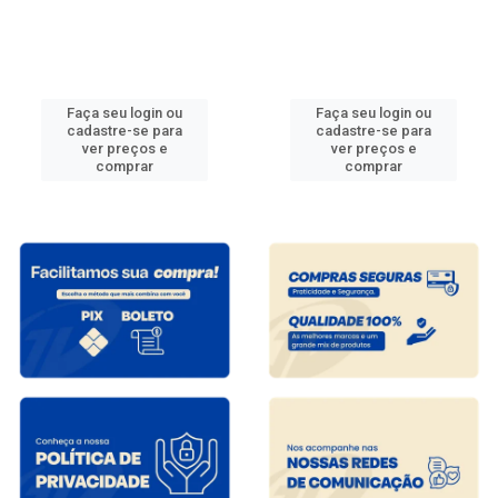
Faça seu login ou
Faça seu login ou
cadastre-se para
cadastre-se para
ver preços e
ver preços e
comprar
comprar