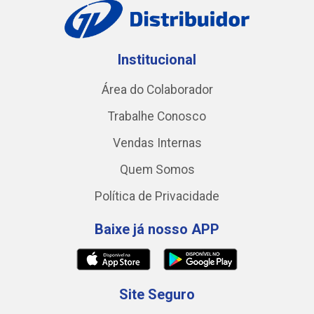
Institucional
Área do Colaborador
Trabalhe Conosco
Vendas Internas
Quem Somos
Política de Privacidade
Baixe já nosso APP
Site Seguro