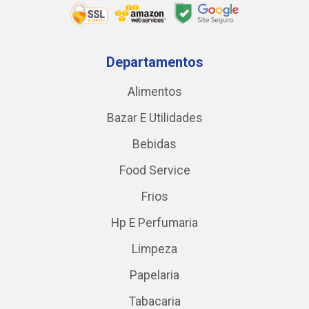
Departamentos
Alimentos
Bazar E Utilidades
Bebidas
Food Service
Frios
Hp E Perfumaria
Limpeza
Papelaria
Tabacaria