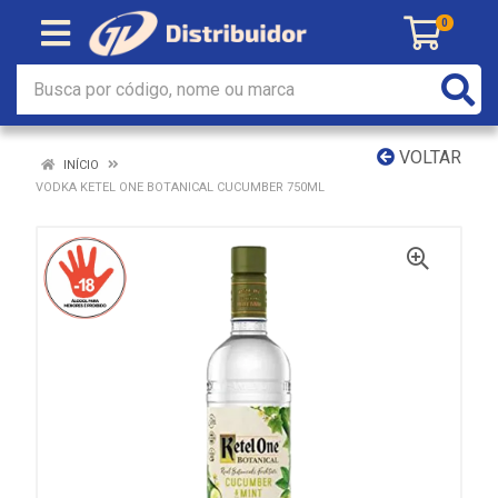
0
VOLTAR
INÍCIO
VODKA KETEL ONE BOTANICAL CUCUMBER 750ML