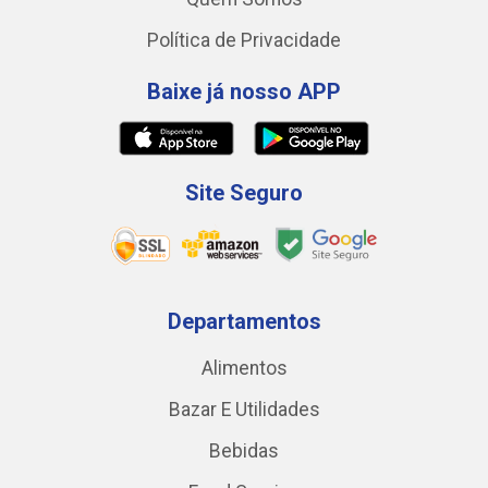
Política de Privacidade
Baixe já nosso APP
Site Seguro
Departamentos
Alimentos
Bazar E Utilidades
Bebidas