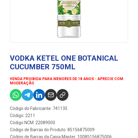
VODKA KETEL ONE BOTANICAL
CUCUMBER 750ML
VENDA PROIBIDA PARA MENORES DE 18 ANOS - APRECIE COM
MODERAÇÃO
Código do Fabricante: 741135
Código: 2211
Código NCM: 22089000
Código de Barras do Produto: 85156875009
Código de Barras da Caixa Master: 10085156875006