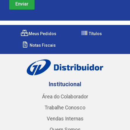
Meus Pedidos
Títulos
Notas Fiscais
Institucional
Área do Colaborador
Trabalhe Conosco
Vendas Internas
Quem Somos