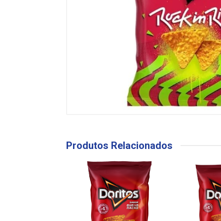
Produtos Relacionados