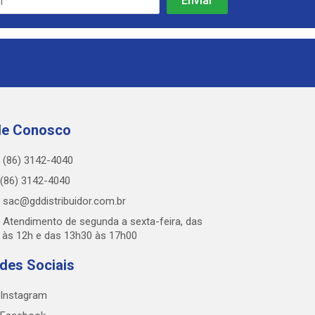
le Conosco
(86) 3142-4040
(86) 3142-4040
sac@gddistribuidor.com.br
Atendimento de segunda a sexta-feira, das
 às 12h e das 13h30 às 17h00
des Sociais
Instagram