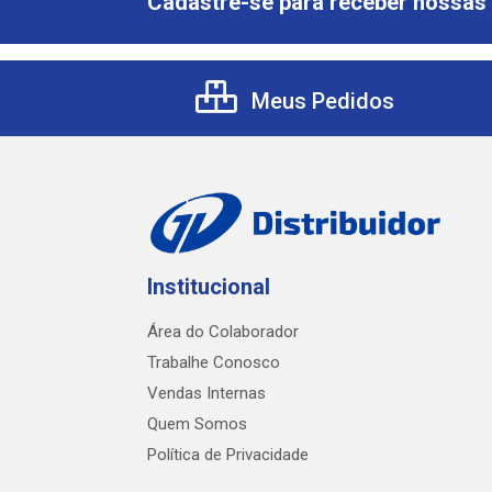
Cadastre-se para receber nossas 
Meus Pedidos
Institucional
Área do Colaborador
Trabalhe Conosco
Vendas Internas
Quem Somos
Política de Privacidade