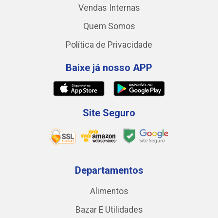
Vendas Internas
Quem Somos
Política de Privacidade
Baixe já nosso APP
Site Seguro
Departamentos
Alimentos
Bazar E Utilidades