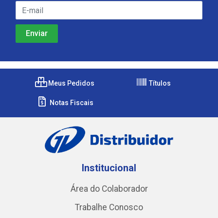
Meus Pedidos
Títulos
Notas Fiscais
Institucional
Área do Colaborador
Trabalhe Conosco