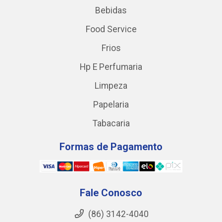
Bebidas
Food Service
Frios
Hp E Perfumaria
Limpeza
Papelaria
Tabacaria
Formas de Pagamento
Fale Conosco
(86) 3142-4040