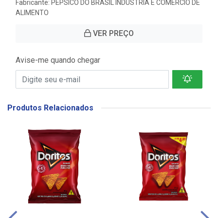
Fabricante:
PEPSICO DO BRASIL INDUSTRIA E COMERCIO DE
ALIMENTO
VER PREÇO
Avise-me quando chegar
Produtos Relacionados