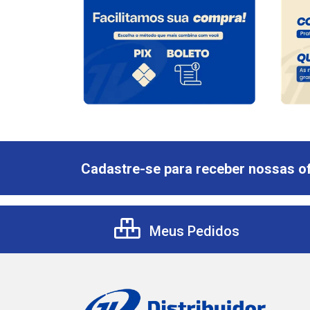
Cadastre-se para receber nossas of
Meus Pedidos