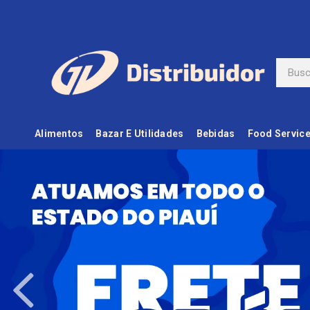
Alimentos
Bazar E Utilidades
Bebidas
Food Servic