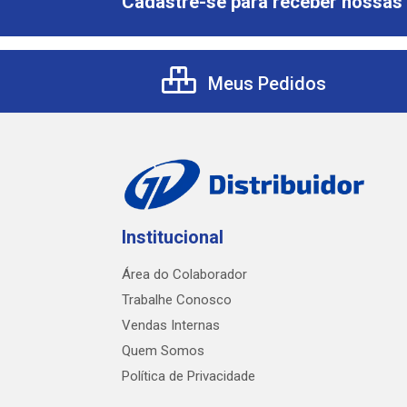
Cadastre-se para receber nossas 
Meus Pedidos
Institucional
Área do Colaborador
Trabalhe Conosco
Vendas Internas
Quem Somos
Política de Privacidade