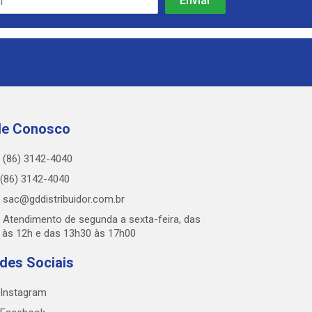
le Conosco
(86) 3142-4040
(86) 3142-4040
sac@gddistribuidor.com.br
Atendimento de segunda a sexta-feira, das
 às 12h e das 13h30 às 17h00
des Sociais
Instagram