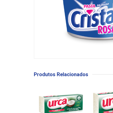
Produtos Relacionados