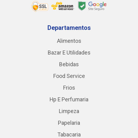
Departamentos
Alimentos
Bazar E Utilidades
Bebidas
Food Service
Frios
Hp E Perfumaria
Limpeza
Papelaria
Tabacaria