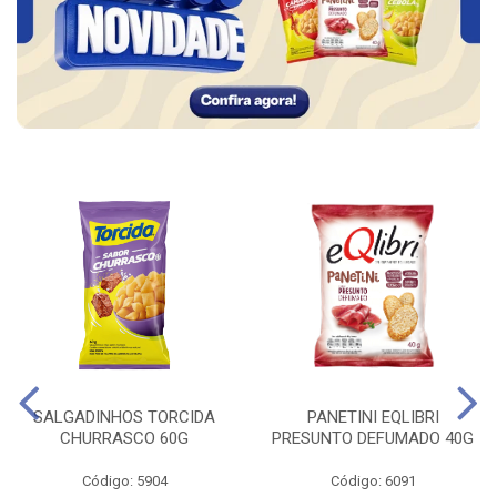
SALGADINHOS TORCIDA
PANETINI EQLIBRI
CHURRASCO 60G
PRESUNTO DEFUMADO 40G
Código: 5904
Código: 6091