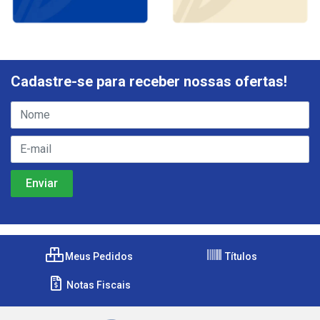
Cadastre-se para receber nossas ofertas!
Meus Pedidos
Títulos
Notas Fiscais