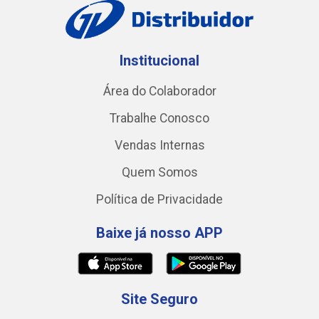
Institucional
Área do Colaborador
Trabalhe Conosco
Vendas Internas
Quem Somos
Política de Privacidade
Baixe já nosso APP
Site Seguro