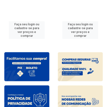
Faça seu login ou
Faça seu login ou
cadastre-se para
cadastre-se para
ver preços e
ver preços e
comprar
comprar