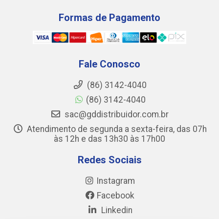
Formas de Pagamento
Fale Conosco
(86) 3142-4040
(86) 3142-4040
sac@gddistribuidor.com.br
Atendimento de segunda a sexta-feira, das 07h
às 12h e das 13h30 às 17h00
Redes Sociais
Instagram
Facebook
Linkedin