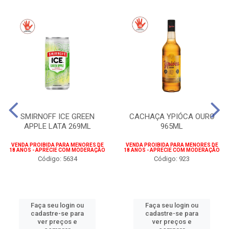
SMIRNOFF ICE GREEN
CACHAÇA YPIÓCA OURO
APPLE LATA 269ML
965ML
VENDA PROIBIDA PARA MENORES DE
VENDA PROIBIDA PARA MENORES DE
18 ANOS - APRECIE COM MODERAÇÃO
18 ANOS - APRECIE COM MODERAÇÃO
Código: 5634
Código: 923
Faça seu login ou
Faça seu login ou
cadastre-se para
cadastre-se para
ver preços e
ver preços e