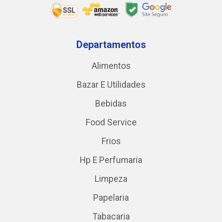
Departamentos
Alimentos
Bazar E Utilidades
Bebidas
Food Service
Frios
Hp E Perfumaria
Limpeza
Papelaria
Tabacaria