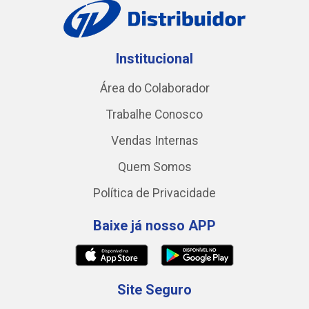
Institucional
Área do Colaborador
Trabalhe Conosco
Vendas Internas
Quem Somos
Política de Privacidade
Baixe já nosso APP
Site Seguro