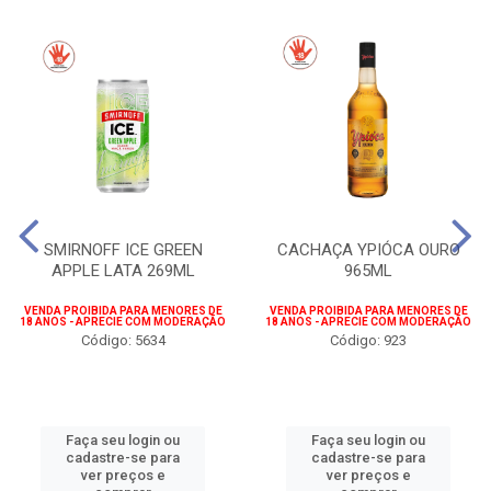
SMIRNOFF ICE GREEN
CACHAÇA YPIÓCA OURO
APPLE LATA 269ML
965ML
VENDA PROIBIDA PARA MENORES DE
VENDA PROIBIDA PARA MENORES DE
18 ANOS - APRECIE COM MODERAÇÃO
18 ANOS - APRECIE COM MODERAÇÃO
Código: 5634
Código: 923
Faça seu login ou
Faça seu login ou
cadastre-se para
cadastre-se para
ver preços e
ver preços e