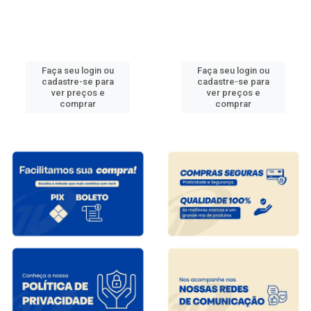
Faça seu login ou
Faça seu login ou
cadastre-se para
cadastre-se para
ver preços e
ver preços e
comprar
comprar