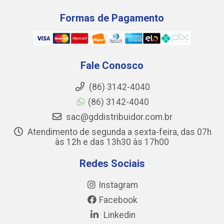
Formas de Pagamento
Fale Conosco
(86) 3142-4040
(86) 3142-4040
sac@gddistribuidor.com.br
Atendimento de segunda a sexta-feira, das 07h
às 12h e das 13h30 às 17h00
Redes Sociais
Instagram
Facebook
Linkedin