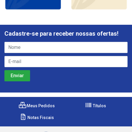
Cadastre-se para receber nossas ofertas!
Meus Pedidos
Títulos
Notas Fiscais