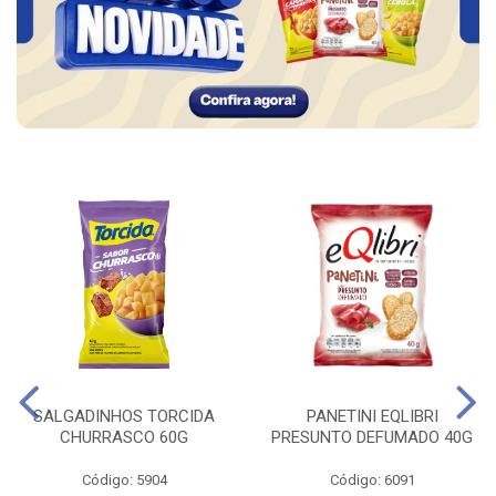
SALGADINHOS TORCIDA
PANETINI EQLIBRI
CHURRASCO 60G
PRESUNTO DEFUMADO 40G
Código: 5904
Código: 6091