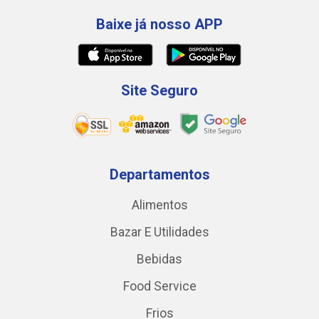
Baixe já nosso APP
Site Seguro
Departamentos
Alimentos
Bazar E Utilidades
Bebidas
Food Service
Frios