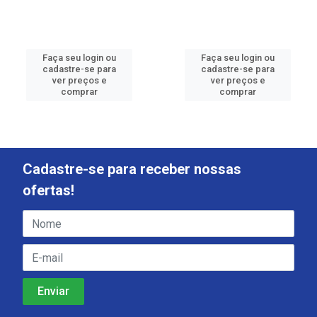
Faça seu login ou
Faça seu login ou
cadastre-se para
cadastre-se para
ver preços e
ver preços e
comprar
comprar
Cadastre-se para receber nossas
ofertas!