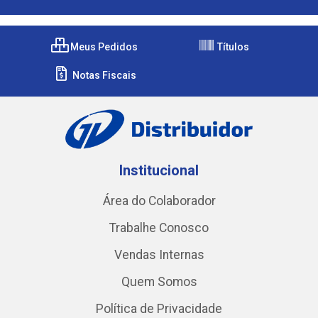
Meus Pedidos
Títulos
Notas Fiscais
Institucional
Área do Colaborador
Trabalhe Conosco
Vendas Internas
Quem Somos
Política de Privacidade