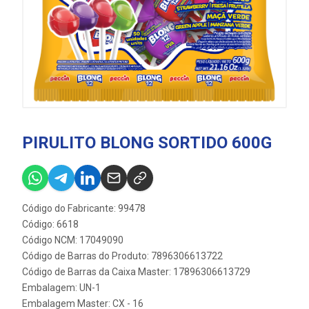
PIRULITO BLONG SORTIDO 600G
Código do Fabricante: 99478
Código: 6618
Código NCM: 17049090
Código de Barras do Produto: 7896306613722
Código de Barras da Caixa Master: 17896306613729
Embalagem: UN-1
Embalagem Master: CX - 16