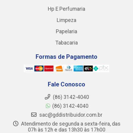
Hp E Perfumaria
Limpeza
Papelaria
Tabacaria
Formas de Pagamento
Fale Conosco
(86) 3142-4040
(86) 3142-4040
sac@gddistribuidor.com.br
Atendimento de segunda a sexta-feira, das
07h às 12h e das 13h30 às 17h00