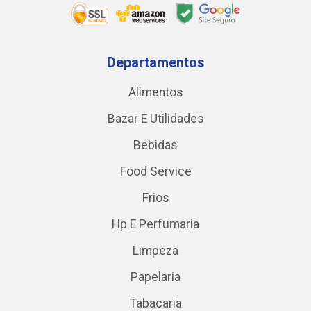
Departamentos
Alimentos
Bazar E Utilidades
Bebidas
Food Service
Frios
Hp E Perfumaria
Limpeza
Papelaria
Tabacaria