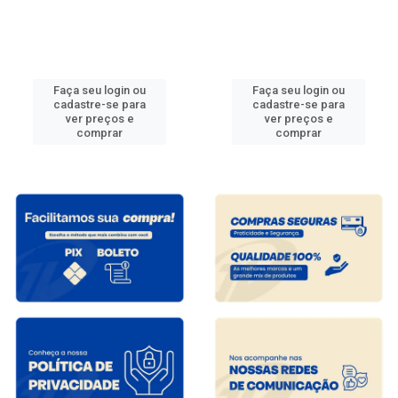
Faça seu login ou
Faça seu login ou
cadastre-se para
cadastre-se para
ver preços e
ver preços e
comprar
comprar