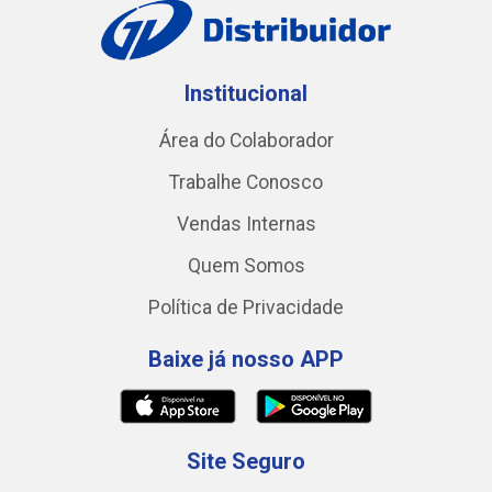
Institucional
Área do Colaborador
Trabalhe Conosco
Vendas Internas
Quem Somos
Política de Privacidade
Baixe já nosso APP
Site Seguro