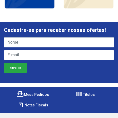
Cadastre-se para receber nossas ofertas!
Meus Pedidos
Títulos
Notas Fiscais