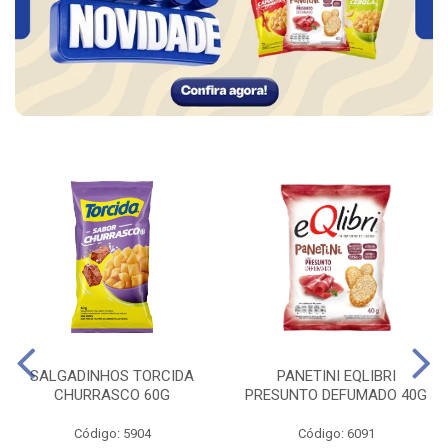
SALGADINHOS TORCIDA
PANETINI EQLIBRI
CHURRASCO 60G
PRESUNTO DEFUMADO 40G
Código: 5904
Código: 6091