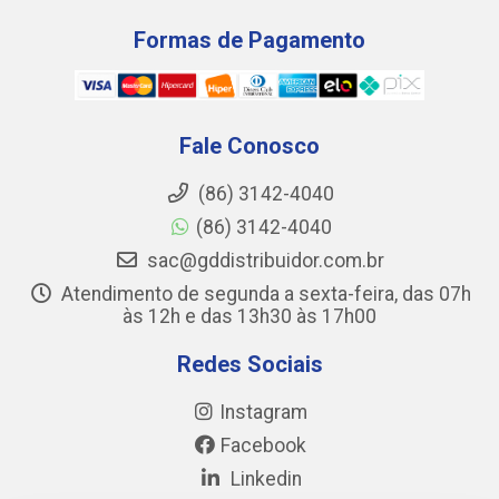
Formas de Pagamento
Fale Conosco
(86) 3142-4040
(86) 3142-4040
sac@gddistribuidor.com.br
Atendimento de segunda a sexta-feira, das 07h
às 12h e das 13h30 às 17h00
Redes Sociais
Instagram
Facebook
Linkedin