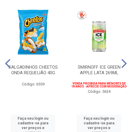
SALGADINHOS CHEETOS
SMIRNOFF ICE GREEN
ONDA REQUEIJÃO 40G
APPLE LATA 269ML
Código: 6559
VENDA PROIBIDA PARA MENORES DE
18 ANOS - APRECIE COM MODERAÇÃO
Código: 5634
Faça seu login ou
Faça seu login ou
cadastre-se para
cadastre-se para
ver preços e
ver preços e