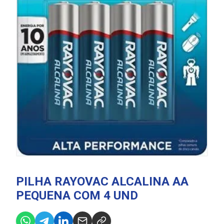
PILHA RAYOVAC ALCALINA AA
PEQUENA COM 4 UND