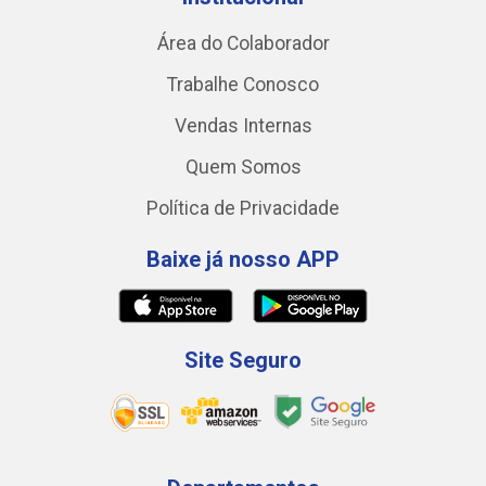
Área do Colaborador
Trabalhe Conosco
Vendas Internas
Quem Somos
Política de Privacidade
Baixe já nosso APP
Site Seguro