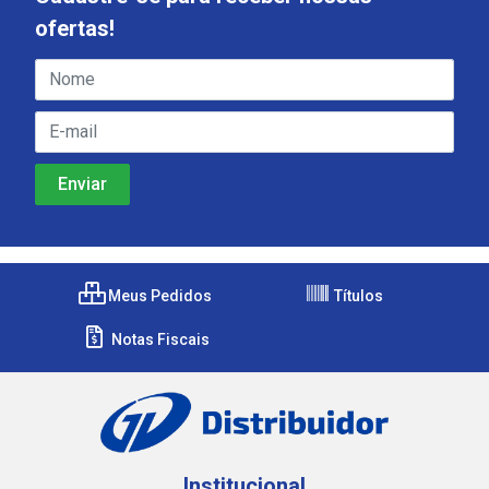
ofertas!
Meus Pedidos
Títulos
Notas Fiscais
Institucional