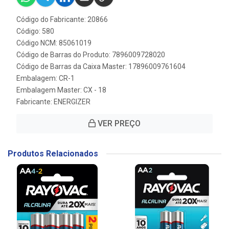
Código do Fabricante: 20866
Código: 580
Código NCM: 85061019
Código de Barras do Produto: 7896009728020
Código de Barras da Caixa Master: 17896009761604
Embalagem: CR-1
Embalagem Master: CX - 18
Fabricante:
ENERGIZER
VER PREÇO
Produtos Relacionados