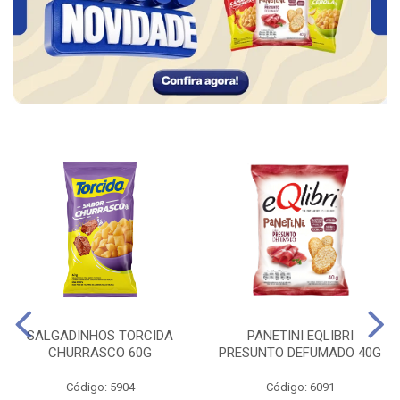
SALGADINHOS TORCIDA
PANETINI EQLIBRI
CHURRASCO 60G
PRESUNTO DEFUMADO 40G
Código: 5904
Código: 6091