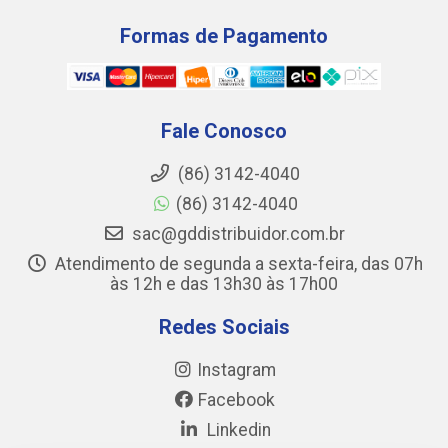
Formas de Pagamento
Fale Conosco
(86) 3142-4040
(86) 3142-4040
sac@gddistribuidor.com.br
Atendimento de segunda a sexta-feira, das 07h
às 12h e das 13h30 às 17h00
Redes Sociais
Instagram
Facebook
Linkedin