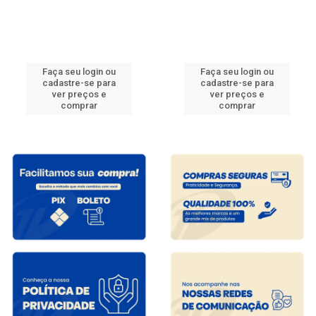
Faça seu login ou
Faça seu login ou
cadastre-se para
cadastre-se para
ver preços e
ver preços e
comprar
comprar