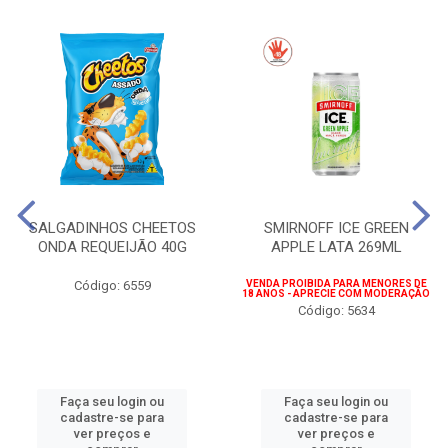
SALGADINHOS CHEETOS
SMIRNOFF ICE GREEN
ONDA REQUEIJÃO 40G
APPLE LATA 269ML
Código: 6559
VENDA PROIBIDA PARA MENORES DE
18 ANOS - APRECIE COM MODERAÇÃO
Código: 5634
Faça seu login ou
Faça seu login ou
cadastre-se para
cadastre-se para
ver preços e
ver preços e