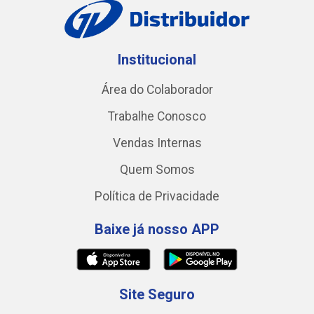
Institucional
Área do Colaborador
Trabalhe Conosco
Vendas Internas
Quem Somos
Política de Privacidade
Baixe já nosso APP
Site Seguro