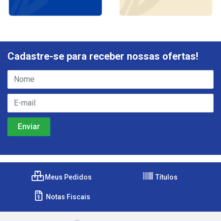
Cadastre-se para receber nossas ofertas!
Meus Pedidos
Títulos
Notas Fiscais