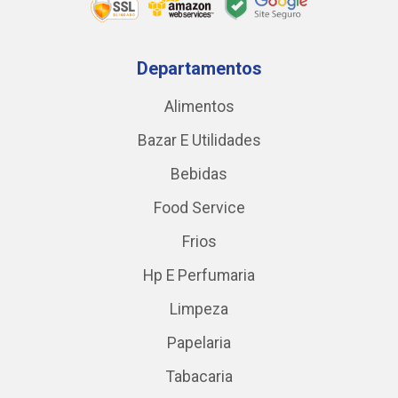
Departamentos
Alimentos
Bazar E Utilidades
Bebidas
Food Service
Frios
Hp E Perfumaria
Limpeza
Papelaria
Tabacaria