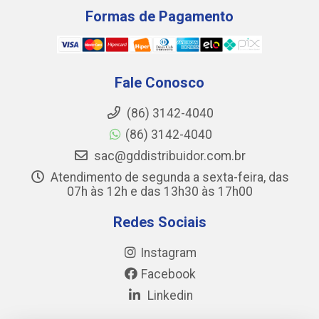
Formas de Pagamento
Fale Conosco
(86) 3142-4040
(86) 3142-4040
sac@gddistribuidor.com.br
Atendimento de segunda a sexta-feira, das
07h às 12h e das 13h30 às 17h00
Redes Sociais
Instagram
Facebook
Linkedin