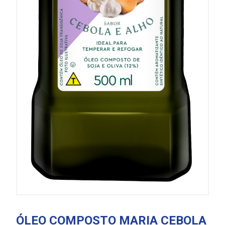
ÓLEO COMPOSTO MARIA CEBOLA