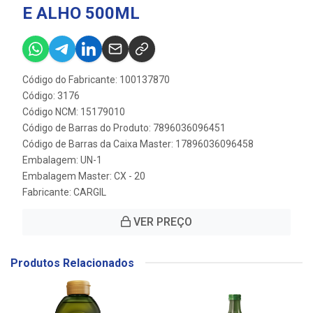
E ALHO 500ML
Código do Fabricante: 100137870
Código: 3176
Código NCM: 15179010
Código de Barras do Produto: 7896036096451
Código de Barras da Caixa Master: 17896036096458
Embalagem: UN-1
Embalagem Master: CX - 20
Fabricante:
CARGIL
VER PREÇO
Produtos Relacionados