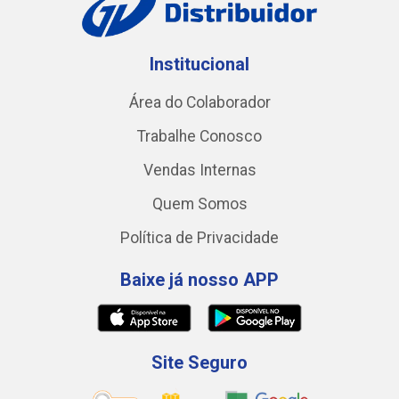
Institucional
Área do Colaborador
Trabalhe Conosco
Vendas Internas
Quem Somos
Política de Privacidade
Baixe já nosso APP
Site Seguro