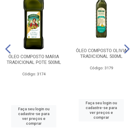
ÓLEO COMPOSTO OLIVIA
TRADICIONAL 500ML
ÓLEO COMPOSTO MARIA
TRADICIONAL POTE 500ML
Código: 3179
Código: 3174
Faça seu login ou
cadastre-se para
Faça seu login ou
ver preços e
cadastre-se para
comprar
ver preços e
comprar