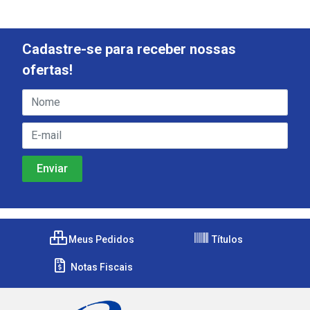
Cadastre-se para receber nossas
ofertas!
Meus Pedidos
Títulos
Notas Fiscais