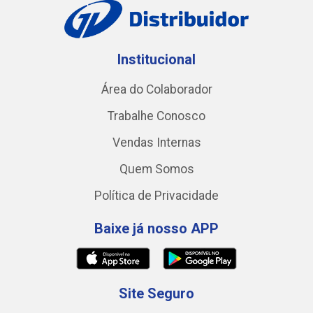
Institucional
Área do Colaborador
Trabalhe Conosco
Vendas Internas
Quem Somos
Política de Privacidade
Baixe já nosso APP
Site Seguro