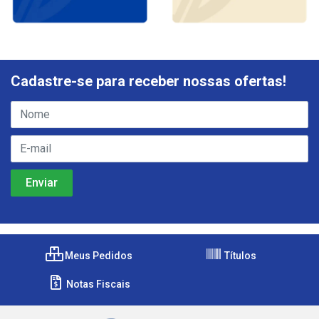
Cadastre-se para receber nossas ofertas!
Meus Pedidos
Títulos
Notas Fiscais