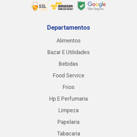
Departamentos
Alimentos
Bazar E Utilidades
Bebidas
Food Service
Frios
Hp E Perfumaria
Limpeza
Papelaria
Tabacaria