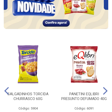
SALGADINHOS TORCIDA
PANETINI EQLIBRI
CHURRASCO 60G
PRESUNTO DEFUMADO 40G
Código: 5904
Código: 6091