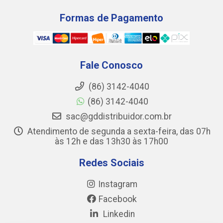
Formas de Pagamento
Fale Conosco
(86) 3142-4040
(86) 3142-4040
sac@gddistribuidor.com.br
Atendimento de segunda a sexta-feira, das 07h
às 12h e das 13h30 às 17h00
Redes Sociais
Instagram
Facebook
Linkedin