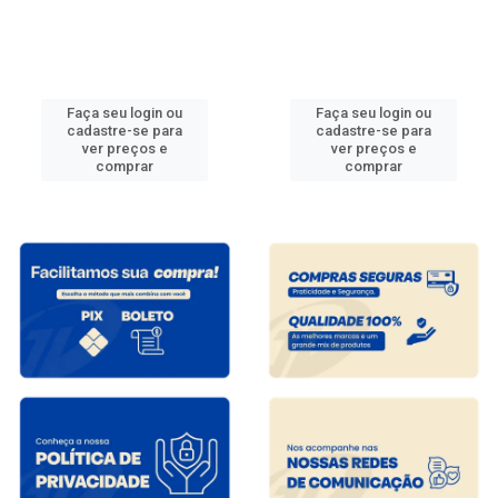
Faça seu login ou
Faça seu login ou
cadastre-se para
cadastre-se para
ver preços e
ver preços e
comprar
comprar