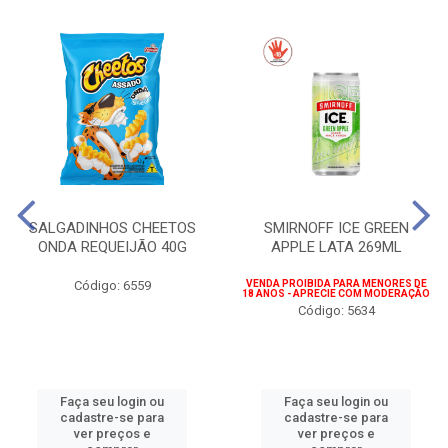
SALGADINHOS CHEETOS
SMIRNOFF ICE GREEN
ONDA REQUEIJÃO 40G
APPLE LATA 269ML
Código: 6559
VENDA PROIBIDA PARA MENORES DE
18 ANOS - APRECIE COM MODERAÇÃO
Código: 5634
Faça seu login ou
Faça seu login ou
cadastre-se para
cadastre-se para
ver preços e
ver preços e