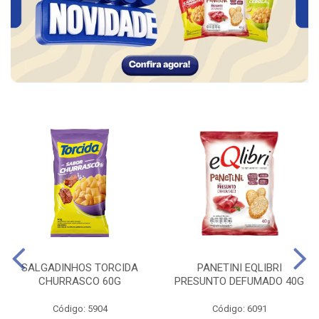
SALGADINHOS TORCIDA
PANETINI EQLIBRI
CHURRASCO 60G
PRESUNTO DEFUMADO 40G
Código: 5904
Código: 6091