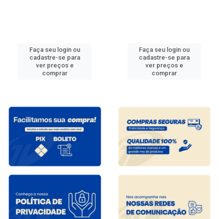
Faça seu login ou
Faça seu login ou
cadastre-se para
cadastre-se para
ver preços e
ver preços e
comprar
comprar