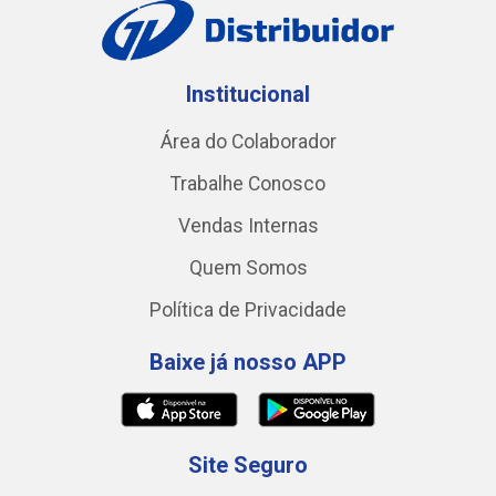
Institucional
Área do Colaborador
Trabalhe Conosco
Vendas Internas
Quem Somos
Política de Privacidade
Baixe já nosso APP
Site Seguro