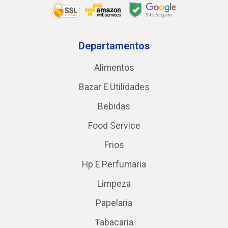
Departamentos
Alimentos
Bazar E Utilidades
Bebidas
Food Service
Frios
Hp E Perfumaria
Limpeza
Papelaria
Tabacaria