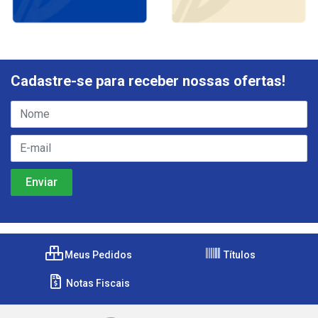
Cadastre-se para receber nossas ofertas!
Meus Pedidos
Títulos
Notas Fiscais