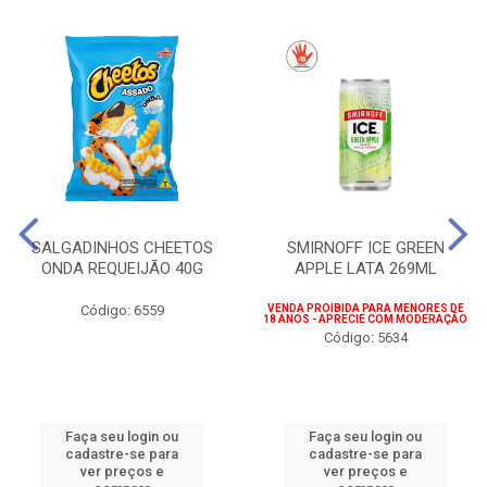
SALGADINHOS CHEETOS
SMIRNOFF ICE GREEN
ONDA REQUEIJÃO 40G
APPLE LATA 269ML
Código: 6559
VENDA PROIBIDA PARA MENORES DE
18 ANOS - APRECIE COM MODERAÇÃO
Código: 5634
Faça seu login ou
Faça seu login ou
cadastre-se para
cadastre-se para
ver preços e
ver preços e