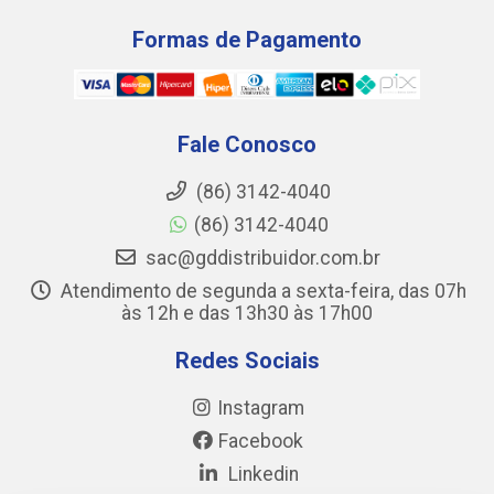
Formas de Pagamento
Fale Conosco
(86) 3142-4040
(86) 3142-4040
sac@gddistribuidor.com.br
Atendimento de segunda a sexta-feira, das 07h
às 12h e das 13h30 às 17h00
Redes Sociais
Instagram
Facebook
Linkedin