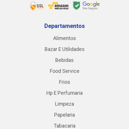
Departamentos
Alimentos
Bazar E Utilidades
Bebidas
Food Service
Frios
Hp E Perfumaria
Limpeza
Papelaria
Tabacaria