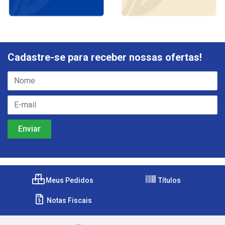
Cadastre-se para receber nossas ofertas!
Meus Pedidos
Títulos
Notas Fiscais