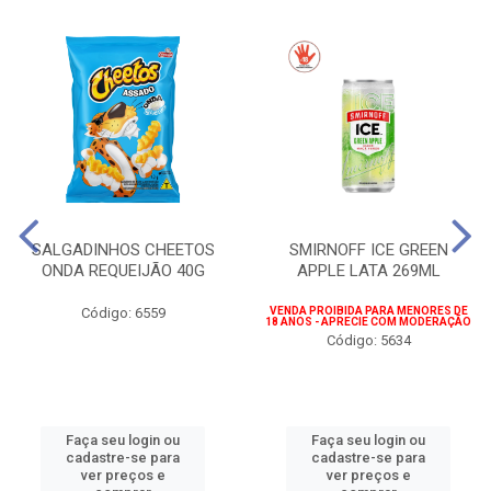
SALGADINHOS CHEETOS
SMIRNOFF ICE GREEN
ONDA REQUEIJÃO 40G
APPLE LATA 269ML
Código: 6559
VENDA PROIBIDA PARA MENORES DE
18 ANOS - APRECIE COM MODERAÇÃO
Código: 5634
Faça seu login ou
Faça seu login ou
cadastre-se para
cadastre-se para
ver preços e
ver preços e