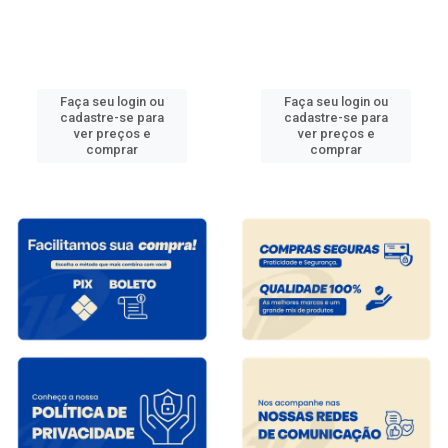
Faça seu login ou
Faça seu login ou
cadastre-se para
cadastre-se para
ver preços e
ver preços e
comprar
comprar