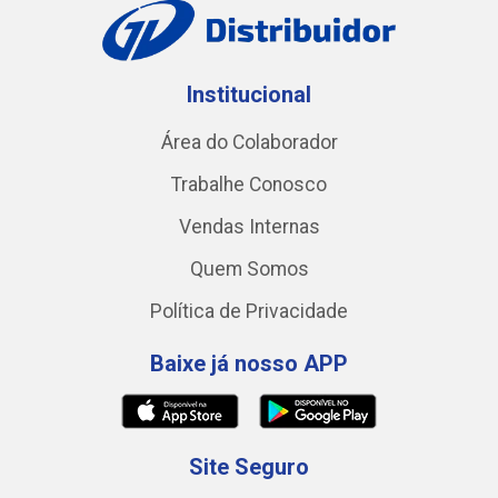
Institucional
Área do Colaborador
Trabalhe Conosco
Vendas Internas
Quem Somos
Política de Privacidade
Baixe já nosso APP
Site Seguro