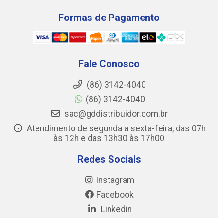
Formas de Pagamento
Fale Conosco
(86) 3142-4040
(86) 3142-4040
sac@gddistribuidor.com.br
Atendimento de segunda a sexta-feira, das 07h
às 12h e das 13h30 às 17h00
Redes Sociais
Instagram
Facebook
Linkedin