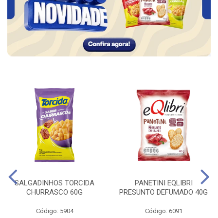
SALGADINHOS TORCIDA
PANETINI EQLIBRI
CHURRASCO 60G
PRESUNTO DEFUMADO 40G
Código: 5904
Código: 6091