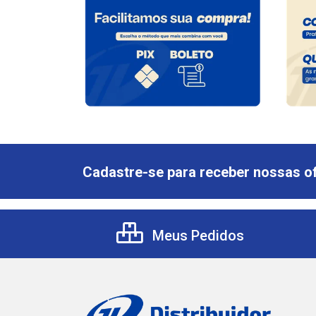
Cadastre-se para receber nossas of
Meus Pedidos