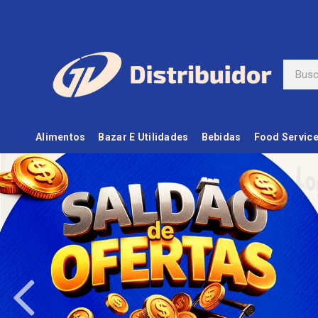
Alimentos
Bazar E Utilidades
Bebidas
Food Servic