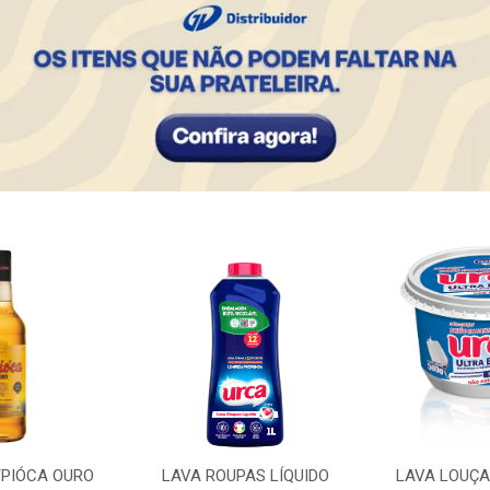
PIÓCA OURO
LAVA ROUPAS LÍQUIDO
LAVA LOUÇA