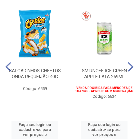
SALGADINHOS CHEETOS
SMIRNOFF ICE GREEN
ONDA REQUEIJÃO 40G
APPLE LATA 269ML
Código: 6559
VENDA PROIBIDA PARA MENORES DE
18 ANOS - APRECIE COM MODERAÇÃO
Código: 5634
Faça seu login ou
Faça seu login ou
cadastre-se para
cadastre-se para
ver preços e
ver preços e