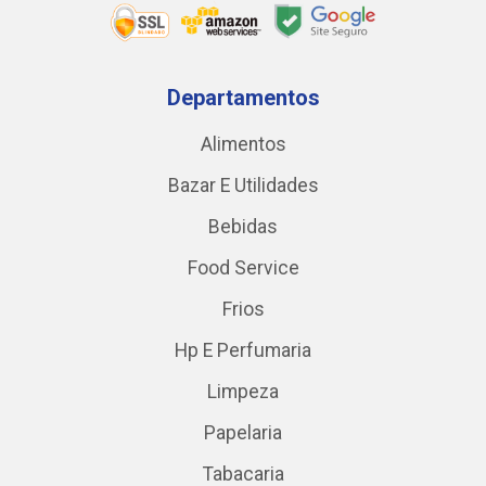
Departamentos
Alimentos
Bazar E Utilidades
Bebidas
Food Service
Frios
Hp E Perfumaria
Limpeza
Papelaria
Tabacaria