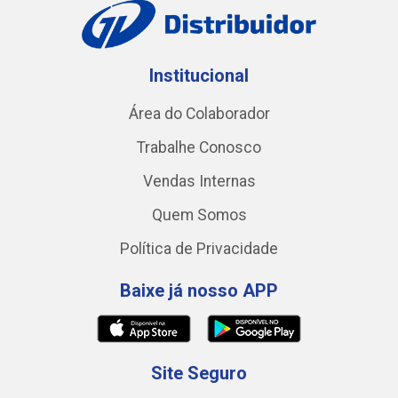
Institucional
Área do Colaborador
Trabalhe Conosco
Vendas Internas
Quem Somos
Política de Privacidade
Baixe já nosso APP
Site Seguro