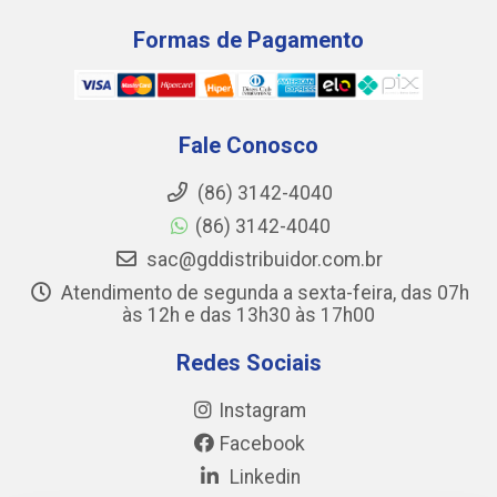
Formas de Pagamento
Fale Conosco
(86) 3142-4040
(86) 3142-4040
sac@gddistribuidor.com.br
Atendimento de segunda a sexta-feira, das 07h
às 12h e das 13h30 às 17h00
Redes Sociais
Instagram
Facebook
Linkedin