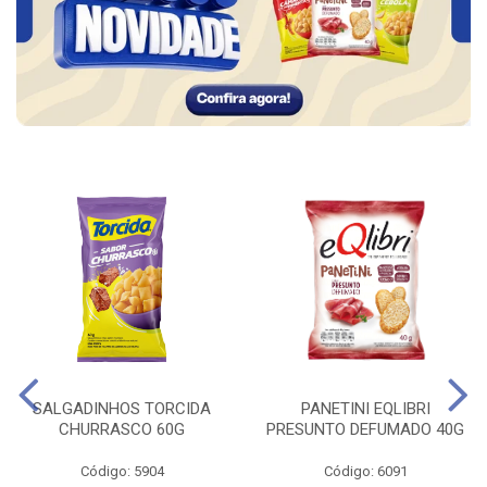
SALGADINHOS TORCIDA
PANETINI EQLIBRI
CHURRASCO 60G
PRESUNTO DEFUMADO 40G
Código: 5904
Código: 6091