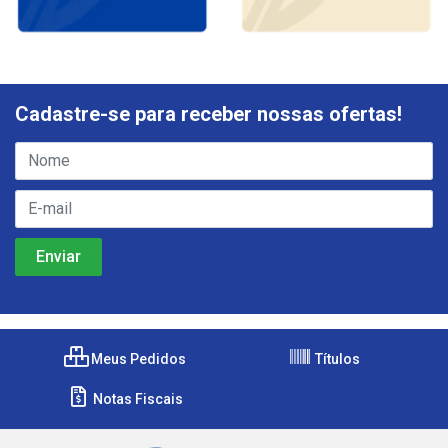
Cadastre-se para receber nossas ofertas!
Meus Pedidos
Títulos
Notas Fiscais