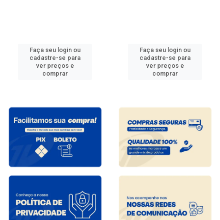
Faça seu login ou
Faça seu login ou
cadastre-se para
cadastre-se para
ver preços e
ver preços e
comprar
comprar