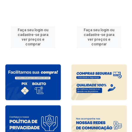
Faça seu login ou
Faça seu login ou
cadastre-se para
cadastre-se para
ver preços e
ver preços e
comprar
comprar