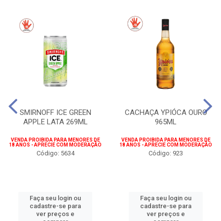
SMIRNOFF ICE GREEN
CACHAÇA YPIÓCA OURO
APPLE LATA 269ML
965ML
VENDA PROIBIDA PARA MENORES DE
VENDA PROIBIDA PARA MENORES DE
18 ANOS - APRECIE COM MODERAÇÃO
18 ANOS - APRECIE COM MODERAÇÃO
Código: 5634
Código: 923
Faça seu login ou
Faça seu login ou
cadastre-se para
cadastre-se para
ver preços e
ver preços e