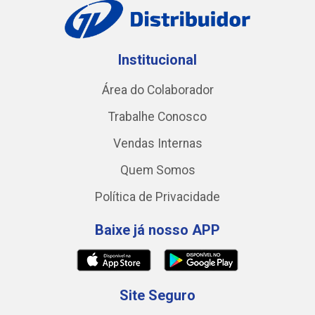
Institucional
Área do Colaborador
Trabalhe Conosco
Vendas Internas
Quem Somos
Política de Privacidade
Baixe já nosso APP
Site Seguro