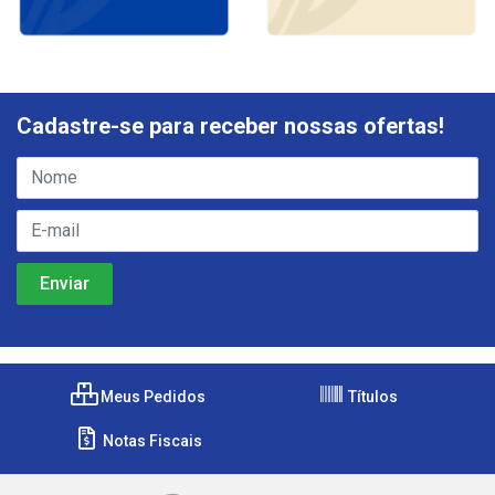
Cadastre-se para receber nossas ofertas!
Meus Pedidos
Títulos
Notas Fiscais