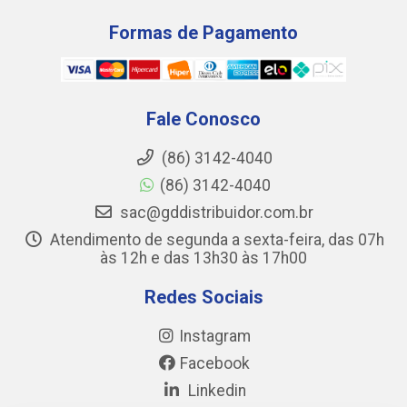
Formas de Pagamento
Fale Conosco
(86) 3142-4040
(86) 3142-4040
sac@gddistribuidor.com.br
Atendimento de segunda a sexta-feira, das 07h
às 12h e das 13h30 às 17h00
Redes Sociais
Instagram
Facebook
Linkedin