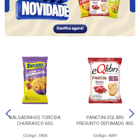
SALGADINHOS TORCIDA
PANETINI EQLIBRI
CHURRASCO 60G
PRESUNTO DEFUMADO 40G
Código: 5904
Código: 6091