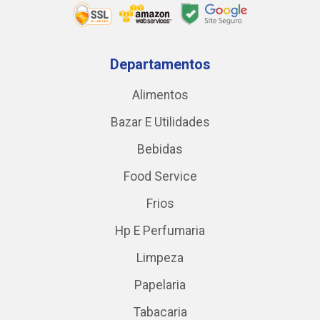
Departamentos
Alimentos
Bazar E Utilidades
Bebidas
Food Service
Frios
Hp E Perfumaria
Limpeza
Papelaria
Tabacaria