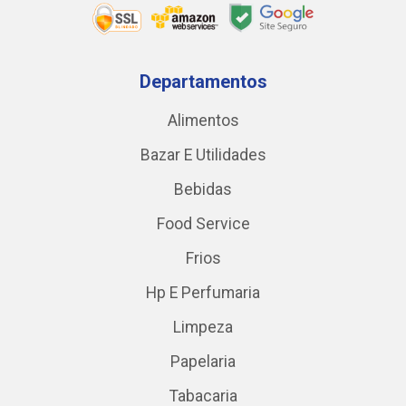
Departamentos
Alimentos
Bazar E Utilidades
Bebidas
Food Service
Frios
Hp E Perfumaria
Limpeza
Papelaria
Tabacaria