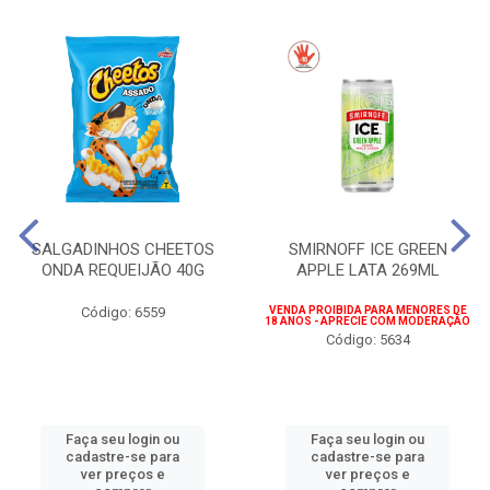
SALGADINHOS CHEETOS
SMIRNOFF ICE GREEN
ONDA REQUEIJÃO 40G
APPLE LATA 269ML
Código: 6559
VENDA PROIBIDA PARA MENORES DE
18 ANOS - APRECIE COM MODERAÇÃO
Código: 5634
Faça seu login ou
Faça seu login ou
cadastre-se para
cadastre-se para
ver preços e
ver preços e