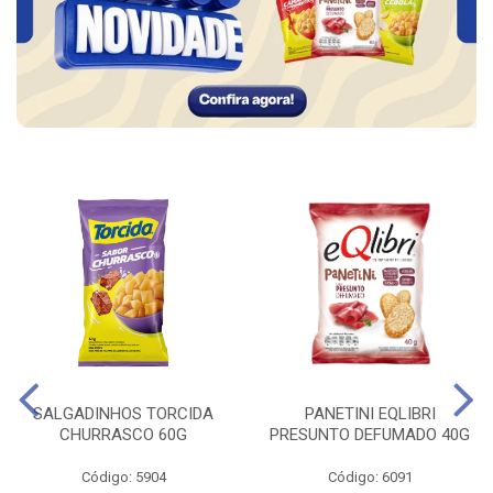
SALGADINHOS TORCIDA
PANETINI EQLIBRI
CHURRASCO 60G
PRESUNTO DEFUMADO 40G
Código: 5904
Código: 6091