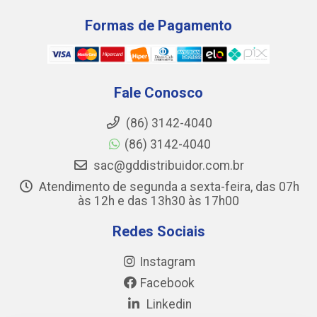
Formas de Pagamento
Fale Conosco
(86) 3142-4040
(86) 3142-4040
sac@gddistribuidor.com.br
Atendimento de segunda a sexta-feira, das 07h
às 12h e das 13h30 às 17h00
Redes Sociais
Instagram
Facebook
Linkedin