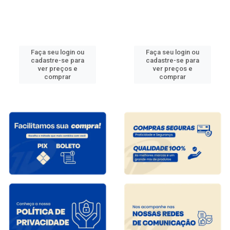
Faça seu login ou
Faça seu login ou
cadastre-se para
cadastre-se para
ver preços e
ver preços e
comprar
comprar