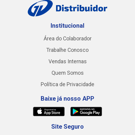
Institucional
Área do Colaborador
Trabalhe Conosco
Vendas Internas
Quem Somos
Política de Privacidade
Baixe já nosso APP
Site Seguro