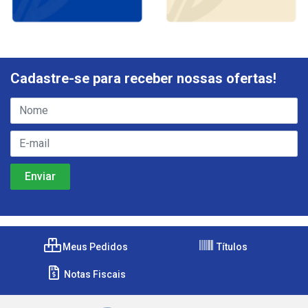
Cadastre-se para receber nossas ofertas!
Meus Pedidos
Títulos
Notas Fiscais