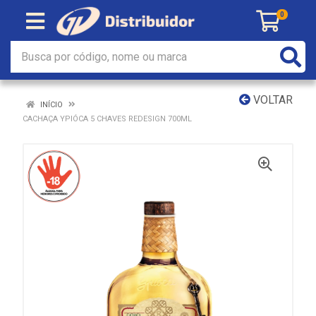
0
VOLTAR
INÍCIO
CACHAÇA YPIÓCA 5 CHAVES REDESIGN 700ML