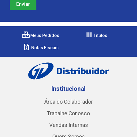
Meus Pedidos
Títulos
Notas Fiscais
Institucional
Área do Colaborador
Trabalhe Conosco
Vendas Internas
Quem Somos