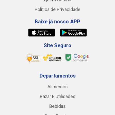
Política de Privacidade
Baixe já nosso APP
Site Seguro
Departamentos
Alimentos
Bazar E Utilidades
Bebidas