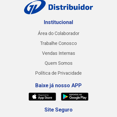
Institucional
Área do Colaborador
Trabalhe Conosco
Vendas Internas
Quem Somos
Política de Privacidade
Baixe já nosso APP
Site Seguro