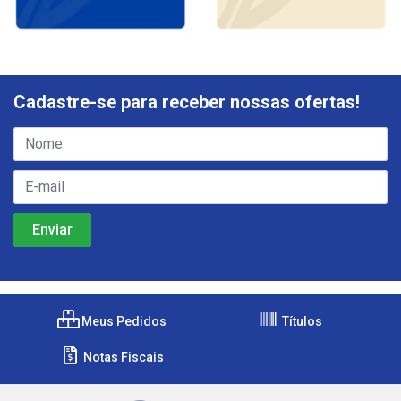
Cadastre-se para receber nossas ofertas!
Meus Pedidos
Títulos
Notas Fiscais