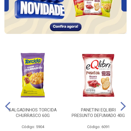
SALGADINHOS TORCIDA
PANETINI EQLIBRI
CHURRASCO 60G
PRESUNTO DEFUMADO 40G
Código: 5904
Código: 6091