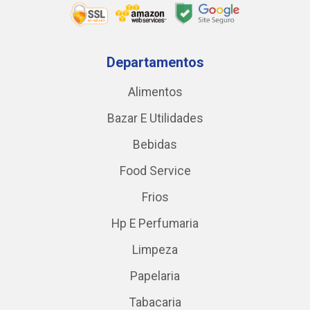
Departamentos
Alimentos
Bazar E Utilidades
Bebidas
Food Service
Frios
Hp E Perfumaria
Limpeza
Papelaria
Tabacaria