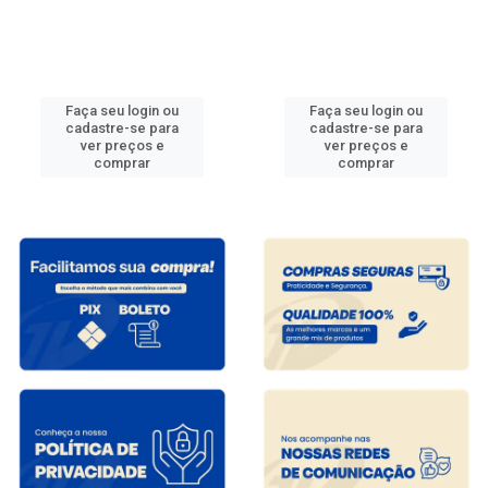
Faça seu login ou
Faça seu login ou
cadastre-se para
cadastre-se para
ver preços e
ver preços e
comprar
comprar