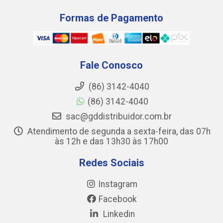
Formas de Pagamento
Fale Conosco
(86) 3142-4040
(86) 3142-4040
sac@gddistribuidor.com.br
Atendimento de segunda a sexta-feira, das 07h
às 12h e das 13h30 às 17h00
Redes Sociais
Instagram
Facebook
Linkedin