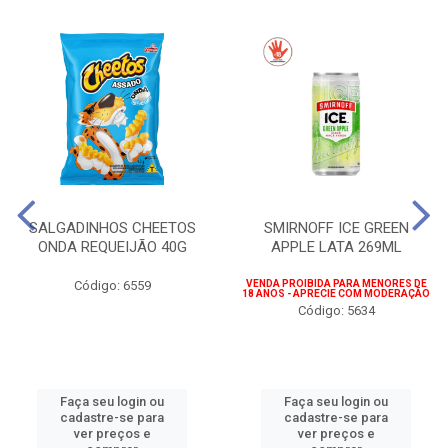
SALGADINHOS CHEETOS
SMIRNOFF ICE GREEN
ONDA REQUEIJÃO 40G
APPLE LATA 269ML
Código: 6559
VENDA PROIBIDA PARA MENORES DE
18 ANOS - APRECIE COM MODERAÇÃO
Código: 5634
Faça seu login ou
Faça seu login ou
cadastre-se para
cadastre-se para
ver preços e
ver preços e