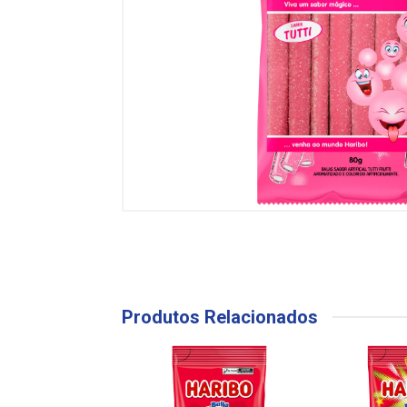
Produtos Relacionados