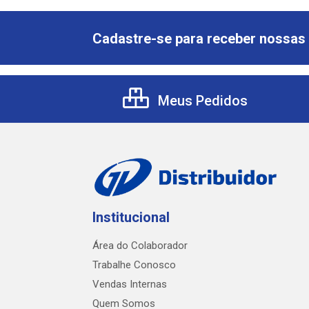
Cadastre-se para receber nossas 
Meus Pedidos
Institucional
Área do Colaborador
Trabalhe Conosco
Vendas Internas
Quem Somos