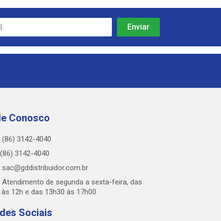
le Conosco
(86) 3142-4040
(86) 3142-4040
sac@gddistribuidor.com.br
Atendimento de segunda a sexta-feira, das
 às 12h e das 13h30 às 17h00
des Sociais