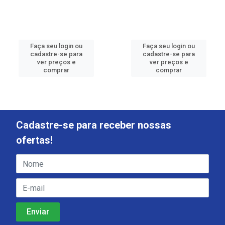
Faça seu login ou
Faça seu login ou
cadastre-se para
cadastre-se para
ver preços e
ver preços e
comprar
comprar
Cadastre-se para receber nossas
ofertas!