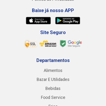
Baixe já nosso APP
Site Seguro
Departamentos
Alimentos
Bazar E Utilidades
Bebidas
Food Service