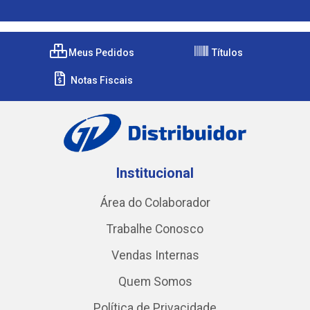
Meus Pedidos
Títulos
Notas Fiscais
Institucional
Área do Colaborador
Trabalhe Conosco
Vendas Internas
Quem Somos
Política de Privacidade