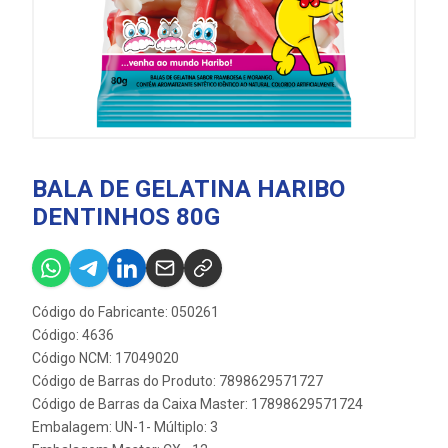
BALA DE GELATINA HARIBO
DENTINHOS 80G
Código do Fabricante: 050261
Código: 4636
Código NCM: 17049020
Código de Barras do Produto: 7898629571727
Código de Barras da Caixa Master: 17898629571724
Embalagem: UN-1- Múltiplo: 3