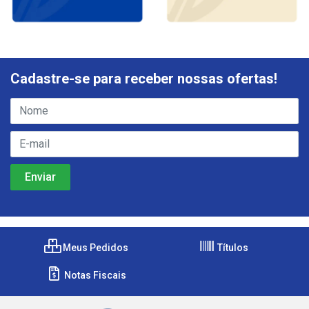
Cadastre-se para receber nossas ofertas!
Meus Pedidos
Títulos
Notas Fiscais