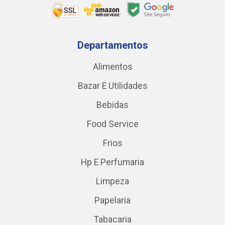
Departamentos
Alimentos
Bazar E Utilidades
Bebidas
Food Service
Frios
Hp E Perfumaria
Limpeza
Papelaria
Tabacaria