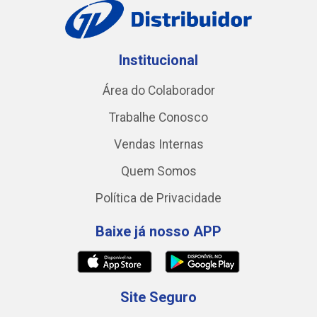
Institucional
Área do Colaborador
Trabalhe Conosco
Vendas Internas
Quem Somos
Política de Privacidade
Baixe já nosso APP
Site Seguro