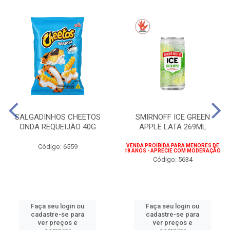
SALGADINHOS CHEETOS
SMIRNOFF ICE GREEN
ONDA REQUEIJÃO 40G
APPLE LATA 269ML
Código: 6559
VENDA PROIBIDA PARA MENORES DE
18 ANOS - APRECIE COM MODERAÇÃO
Código: 5634
Faça seu login ou
Faça seu login ou
cadastre-se para
cadastre-se para
ver preços e
ver preços e