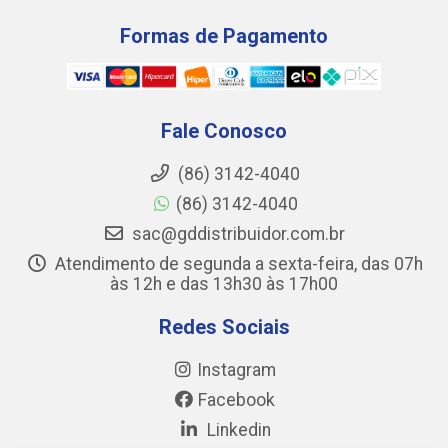
Formas de Pagamento
Fale Conosco
(86) 3142-4040
(86) 3142-4040
sac@gddistribuidor.com.br
Atendimento de segunda a sexta-feira, das 07h
às 12h e das 13h30 às 17h00
Redes Sociais
Instagram
Facebook
Linkedin