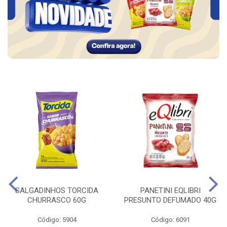
SALGADINHOS TORCIDA
PANETINI EQLIBRI
CHURRASCO 60G
PRESUNTO DEFUMADO 40G
Código: 5904
Código: 6091