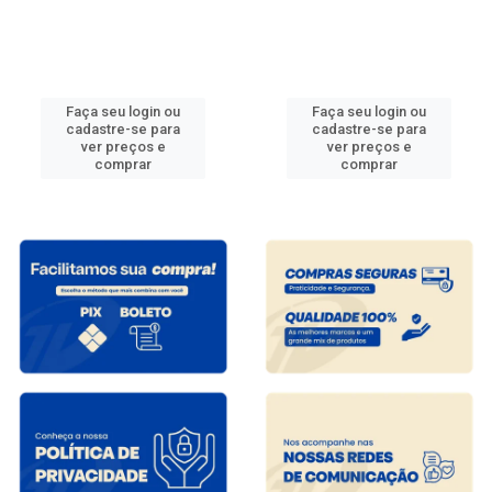
Faça seu login ou
Faça seu login ou
cadastre-se para
cadastre-se para
ver preços e
ver preços e
comprar
comprar