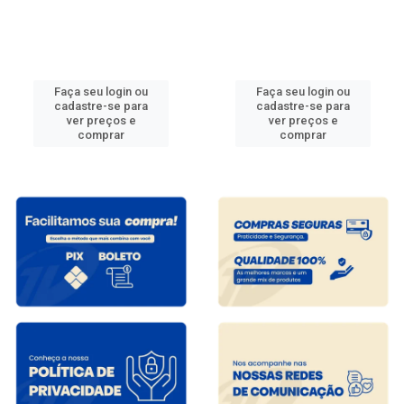
Faça seu login ou
Faça seu login ou
cadastre-se para
cadastre-se para
ver preços e
ver preços e
comprar
comprar