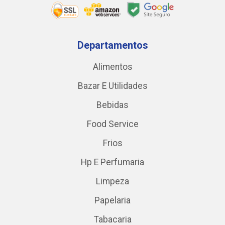
Departamentos
Alimentos
Bazar E Utilidades
Bebidas
Food Service
Frios
Hp E Perfumaria
Limpeza
Papelaria
Tabacaria