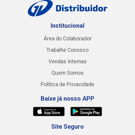
Institucional
Área do Colaborador
Trabalhe Conosco
Vendas Internas
Quem Somos
Política de Privacidade
Baixe já nosso APP
Site Seguro