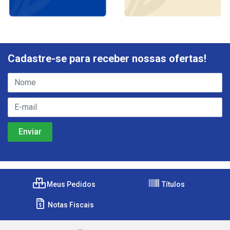
Cadastre-se para receber nossas ofertas!
Meus Pedidos
Títulos
Notas Fiscais