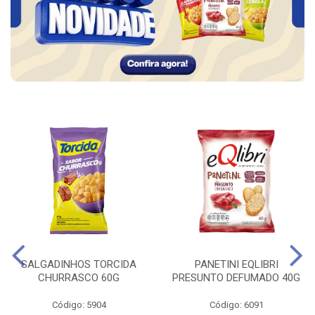
SALGADINHOS TORCIDA
PANETINI EQLIBRI
CHURRASCO 60G
PRESUNTO DEFUMADO 40G
Código: 5904
Código: 6091