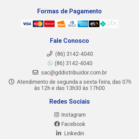
Formas de Pagamento
Fale Conosco
(86) 3142-4040
(86) 3142-4040
sac@gddistribuidor.com.br
Atendimento de segunda a sexta-feira, das 07h
às 12h e das 13h30 às 17h00
Redes Sociais
Instagram
Facebook
Linkedin