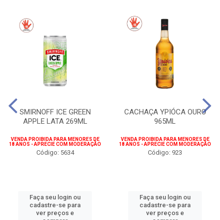
SMIRNOFF ICE GREEN
CACHAÇA YPIÓCA OURO
APPLE LATA 269ML
965ML
VENDA PROIBIDA PARA MENORES DE
VENDA PROIBIDA PARA MENORES DE
18 ANOS - APRECIE COM MODERAÇÃO
18 ANOS - APRECIE COM MODERAÇÃO
Código: 5634
Código: 923
Faça seu login ou
Faça seu login ou
cadastre-se para
cadastre-se para
ver preços e
ver preços e