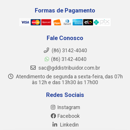
Formas de Pagamento
Fale Conosco
(86) 3142-4040
(86) 3142-4040
sac@gddistribuidor.com.br
Atendimento de segunda a sexta-feira, das 07h
às 12h e das 13h30 às 17h00
Redes Sociais
Instagram
Facebook
Linkedin