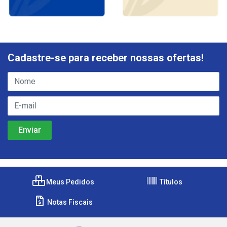
Cadastre-se para receber nossas ofertas!
Meus Pedidos
Títulos
Notas Fiscais