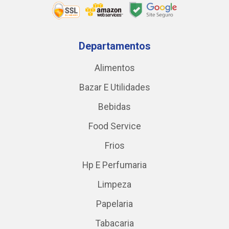
Departamentos
Alimentos
Bazar E Utilidades
Bebidas
Food Service
Frios
Hp E Perfumaria
Limpeza
Papelaria
Tabacaria