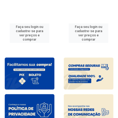
Faça seu login ou
Faça seu login ou
cadastre-se para
cadastre-se para
ver preços e
ver preços e
comprar
comprar