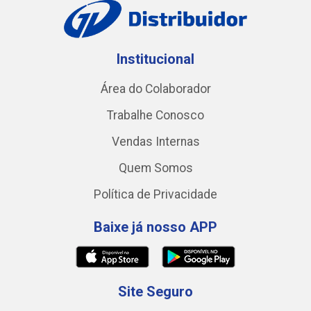
Institucional
Área do Colaborador
Trabalhe Conosco
Vendas Internas
Quem Somos
Política de Privacidade
Baixe já nosso APP
Site Seguro