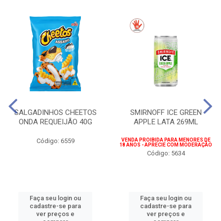
SALGADINHOS CHEETOS
SMIRNOFF ICE GREEN
ONDA REQUEIJÃO 40G
APPLE LATA 269ML
Código: 6559
VENDA PROIBIDA PARA MENORES DE
18 ANOS - APRECIE COM MODERAÇÃO
Código: 5634
Faça seu login ou
Faça seu login ou
cadastre-se para
cadastre-se para
ver preços e
ver preços e