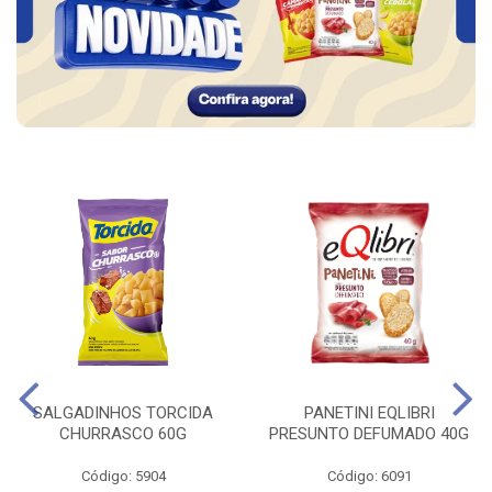
SALGADINHOS TORCIDA
PANETINI EQLIBRI
CHURRASCO 60G
PRESUNTO DEFUMADO 40G
Código: 5904
Código: 6091