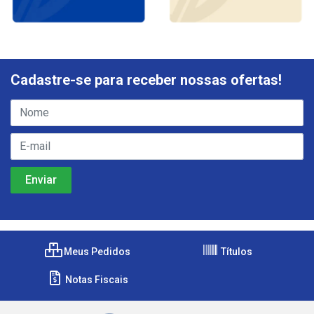
Cadastre-se para receber nossas ofertas!
Meus Pedidos
Títulos
Notas Fiscais