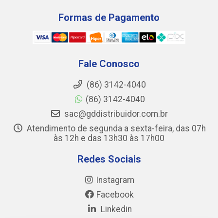
Formas de Pagamento
Fale Conosco
(86) 3142-4040
(86) 3142-4040
sac@gddistribuidor.com.br
Atendimento de segunda a sexta-feira, das 07h
às 12h e das 13h30 às 17h00
Redes Sociais
Instagram
Facebook
Linkedin