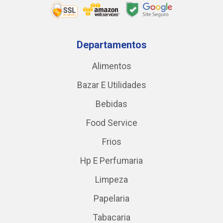
Departamentos
Alimentos
Bazar E Utilidades
Bebidas
Food Service
Frios
Hp E Perfumaria
Limpeza
Papelaria
Tabacaria