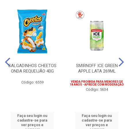
SALGADINHOS CHEETOS
SMIRNOFF ICE GREEN
ONDA REQUEIJÃO 40G
APPLE LATA 269ML
Código: 6559
VENDA PROIBIDA PARA MENORES DE
18 ANOS - APRECIE COM MODERAÇÃO
Código: 5634
Faça seu login ou
Faça seu login ou
cadastre-se para
cadastre-se para
ver preços e
ver preços e