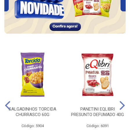
SALGADINHOS TORCIDA
PANETINI EQLIBRI
CHURRASCO 60G
PRESUNTO DEFUMADO 40G
Código: 5904
Código: 6091