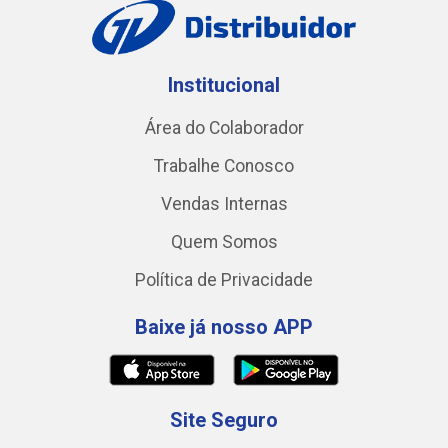
Institucional
Área do Colaborador
Trabalhe Conosco
Vendas Internas
Quem Somos
Política de Privacidade
Baixe já nosso APP
Site Seguro