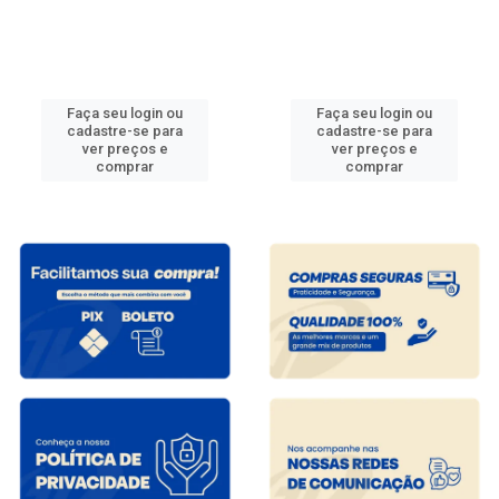
Faça seu login ou
Faça seu login ou
cadastre-se para
cadastre-se para
ver preços e
ver preços e
comprar
comprar