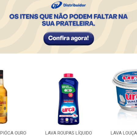
PIÓCA OURO
LAVA ROUPAS LÍQUIDO
LAVA LOUÇA