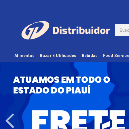
Alimentos
Bazar E Utilidades
Bebidas
Food Servic